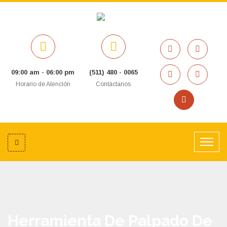
09:00 am - 06:00 pm
(511) 480 - 0065
Horario de Atención
Contáctanos
Herramienta De Palpado De