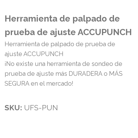
Herramienta de palpado de
prueba de ajuste ACCUPUNCH
Herramienta de palpado de prueba de
ajuste ACCUPUNCH
¡No existe una herramienta de sondeo de
prueba de ajuste más DURADERA o MÁS
SEGURA en el mercado!
SKU:
UFS-PUN