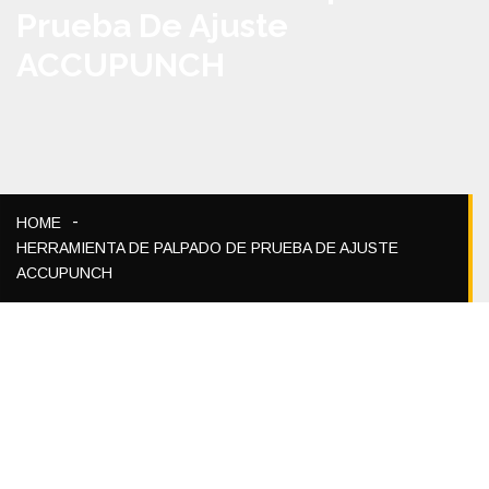
Prueba De Ajuste
ACCUPUNCH
HOME
HERRAMIENTA DE PALPADO DE PRUEBA DE AJUSTE
ACCUPUNCH