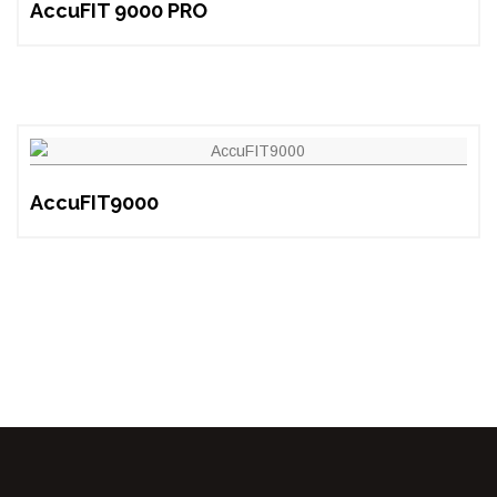
AccuFIT 9000 PRO
AccuFIT9000