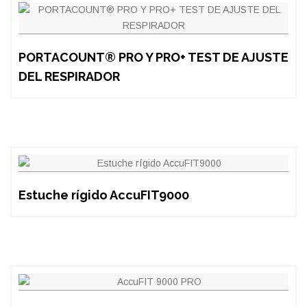
PORTACOUNT® PRO Y PRO+ TEST DE AJUSTE
DEL RESPIRADOR
Estuche rígido AccuFIT9000