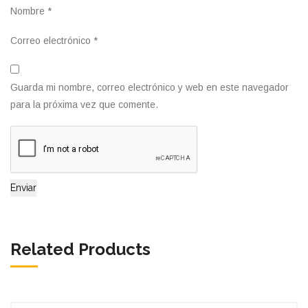
Nombre
*
Correo electrónico
*
Guarda mi nombre, correo electrónico y web en este navegador
para la próxima vez que comente.
Related Products