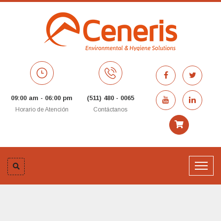
09:00 am - 06:00 pm
(511) 480 - 0065
Horario de Atención
Contáctanos