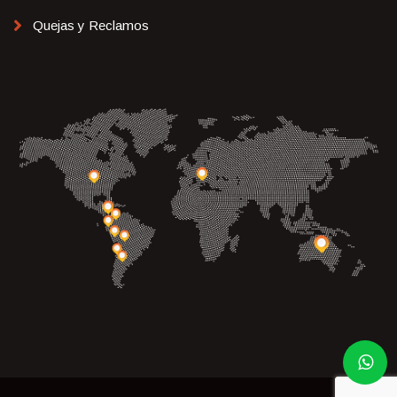
Quejas y Reclamos