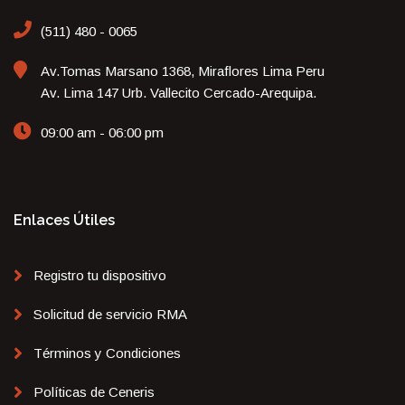
(511) 480 - 0065
Av.Tomas Marsano 1368, Miraflores Lima Peru
Av. Lima 147 Urb. Vallecito Cercado-Arequipa.
09:00 am - 06:00 pm
Enlaces Útiles
Registro tu dispositivo
Solicitud de servicio RMA
Términos y Condiciones
Políticas de Ceneris