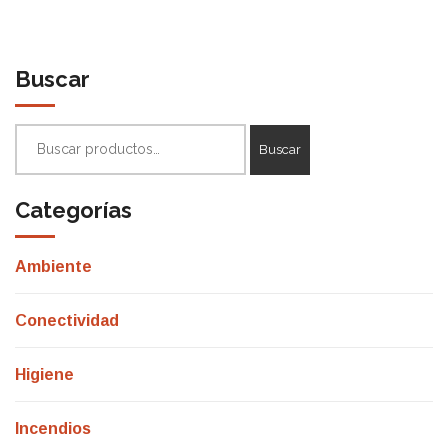
Buscar
Buscar
Buscar
por:
Categorías
Ambiente
Conectividad
Higiene
Incendios