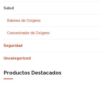
Salud
Balones de Oxígeno
Concentrador de Oxígeno
Seguridad
Uncategorized
Productos Destacados