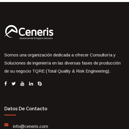
Somos una organización dedicada a ofrecer Consultoría y
Soluciones de ingeniería en las diversas fases de producción
de su negocio TQRE (Total Quality & Risk Engineering).
Datos De Contacto
info@ceneris.com