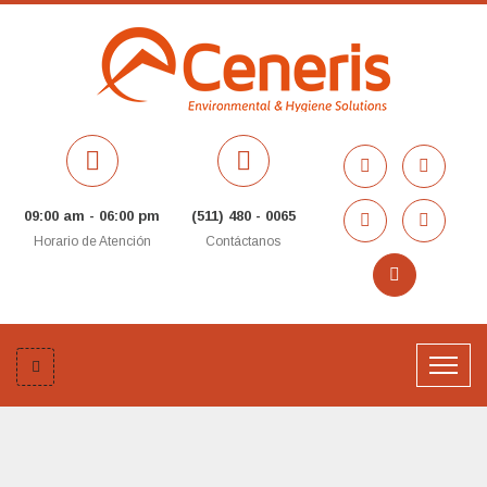
09:00 am - 06:00 pm
(511) 480 - 0065
Horario de Atención
Contáctanos