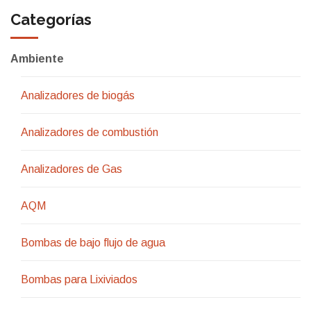
Categorías
Ambiente
Analizadores de biogás
Analizadores de combustión
Analizadores de Gas
AQM
Bombas de bajo flujo de agua
Bombas para Lixiviados