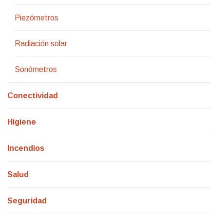
Piezómetros
Radiación solar
Sonómetros
Conectividad
Higiene
Incendios
Salud
Seguridad