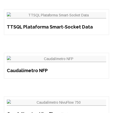
TTSQL Plataforma Smart-Socket Data
Caudalímetro NFP