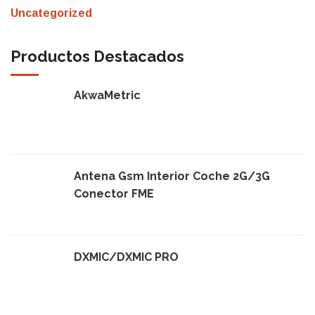
Uncategorized
Productos Destacados
AkwaMetric
Antena Gsm Interior Coche 2G/3G
Conector FME
DXMIC/DXMIC PRO