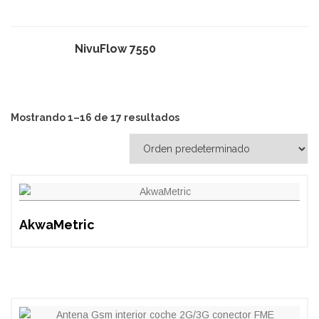
NivuFlow 7550
Mostrando 1–16 de 17 resultados
AkwaMetric