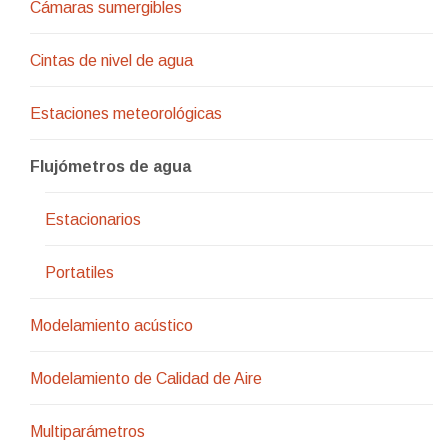
Cámaras sumergibles
Cintas de nivel de agua
Estaciones meteorológicas
Flujómetros de agua
Estacionarios
Portatiles
Modelamiento acústico
Modelamiento de Calidad de Aire
Multiparámetros