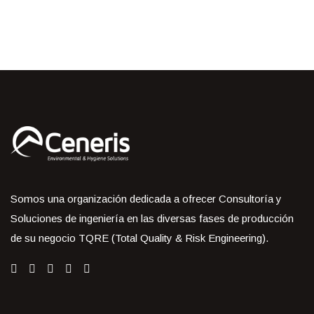
Somos una organización dedicada a ofrecer Consultoría y
Soluciones de ingeniería en las diversas fases de producción
de su negocio TQRE (Total Quality & Risk Engineering).