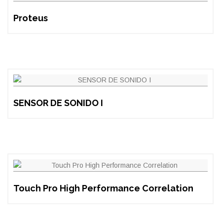
Proteus
SENSOR DE SONIDO I
Touch Pro High Performance Correlation