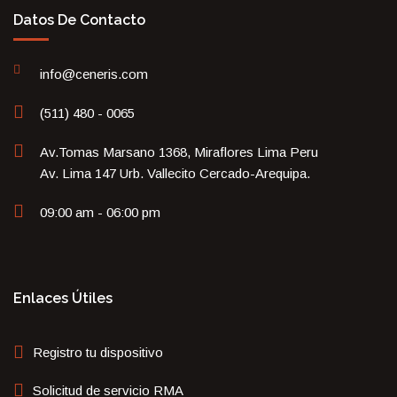
Datos De Contacto
info@ceneris.com
(511) 480 - 0065
Av.Tomas Marsano 1368, Miraflores Lima Peru
Av. Lima 147 Urb. Vallecito Cercado-Arequipa.
09:00 am - 06:00 pm
Enlaces Útiles
Registro tu dispositivo
Solicitud de servicio RMA