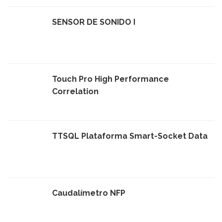
SENSOR DE SONIDO I
Touch Pro High Performance
Correlation
TTSQL Plataforma Smart-Socket Data
Caudalímetro NFP