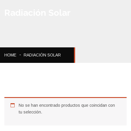
Radiación Solar
HOME
RADIACIÓN SOLAR
No se han encontrado productos que coincidan con
tu selección.