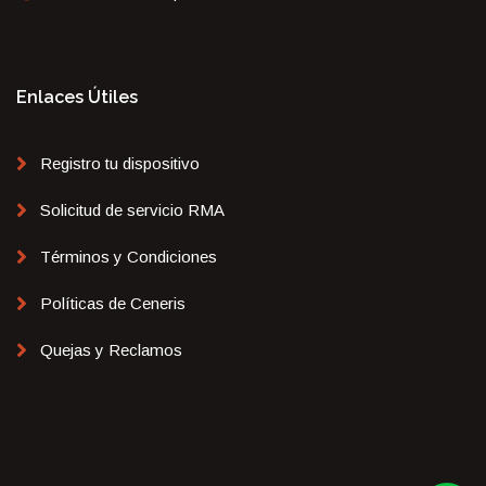
Enlaces Útiles
Registro tu dispositivo
Solicitud de servicio RMA
Términos y Condiciones
Políticas de Ceneris
Quejas y Reclamos