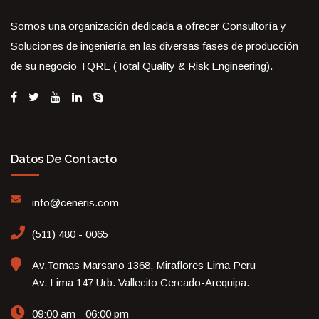
Somos una organización dedicada a ofrecer Consultoría y
Soluciones de ingeniería en las diversas fases de producción
de su negocio TQRE (Total Quality & Risk Engineering).
Datos De Contacto
info@ceneris.com
(511) 480 - 0065
Av.Tomas Marsano 1368, Miraflores Lima Peru
Av. Lima 147 Urb. Vallecito Cercado-Arequipa.
09:00 am - 06:00 pm