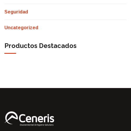
Seguridad
Uncategorized
Productos Destacados