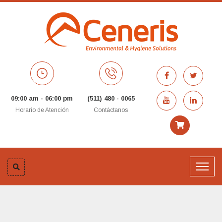
09:00 am - 06:00 pm
(511) 480 - 0065
Horario de Atención
Contáctanos