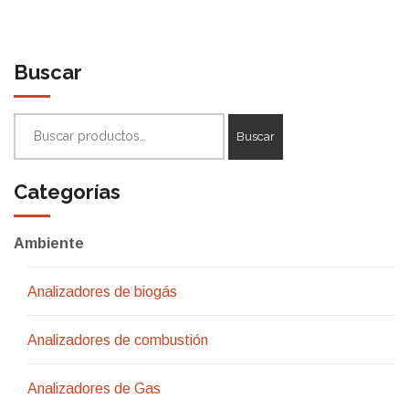
Buscar
Buscar
Buscar
por:
Categorías
Ambiente
Analizadores de biogás
Analizadores de combustión
Analizadores de Gas