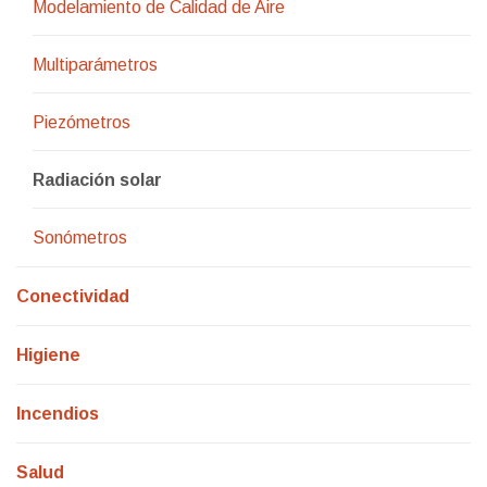
Modelamiento de Calidad de Aire
Multiparámetros
Piezómetros
Radiación solar
Sonómetros
Conectividad
Higiene
Incendios
Salud