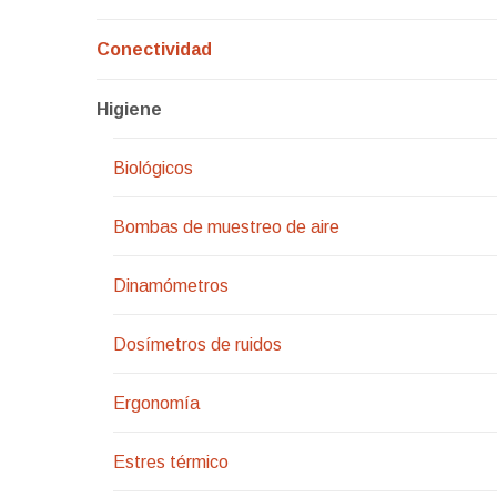
Conectividad
Higiene
Biológicos
Bombas de muestreo de aire
Dinamómetros
Dosímetros de ruidos
Ergonomía
Estres térmico