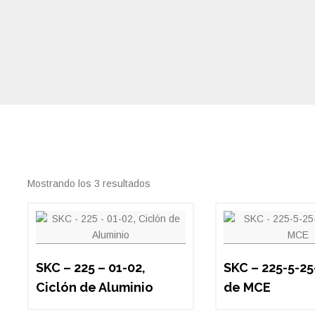
Mostrando los 3 resultados
SKC – 225 – 01-02,
SKC – 225-5-25-
Ciclón de Aluminio
de MCE