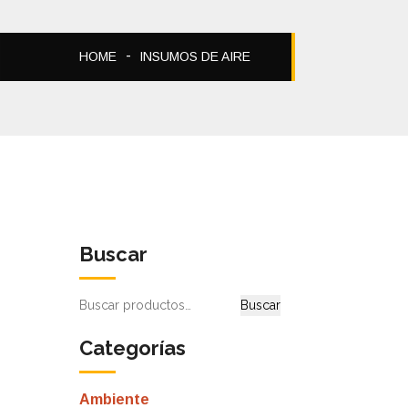
HOME
INSUMOS DE AIRE
Buscar
Buscar
Buscar
por:
Categorías
Ambiente