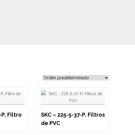
P, Filtro
SKC – 225-5-37-P, Filtros
de PVC