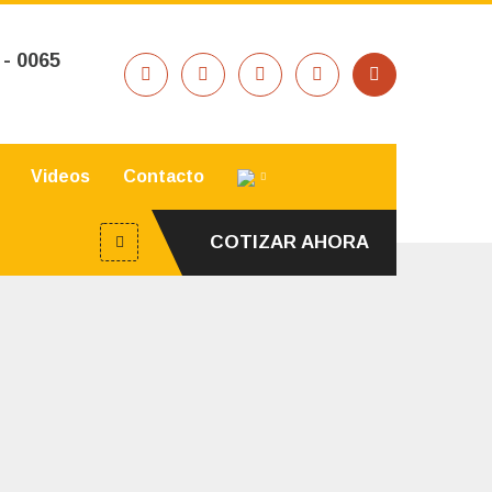
 - 0065
Videos
Contacto
COTIZAR AHORA