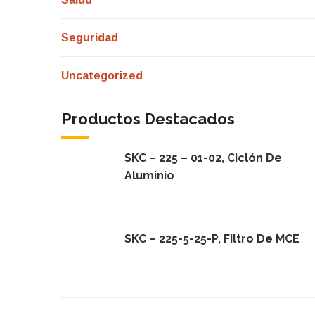
Seguridad
Uncategorized
Productos Destacados
SKC – 225 – 01-02, Ciclón De
Aluminio
SKC – 225-5-25-P, Filtro De MCE