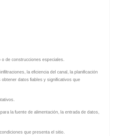
o o de construcciones especiales.
ltraciones, la eficiencia del canal, la planificación
obtener datos fiables y significativos que
tativos.
ara la fuente de alimentación, la entrada de datos,
condiciones que presenta el sitio.