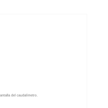
pantalla del caudalímetro.