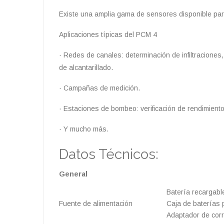
Existe una amplia gama de sensores disponible para
Aplicaciones típicas del PCM 4
· Redes de canales: determinación de infiltraciones
de alcantarillado.
· Campañas de medición.
· Estaciones de bombeo: verificación de rendimient
· Y mucho más.
Datos Técnicos:
General
Batería recargabl
Fuente de alimentación
Caja de baterías 
Adaptador de corr