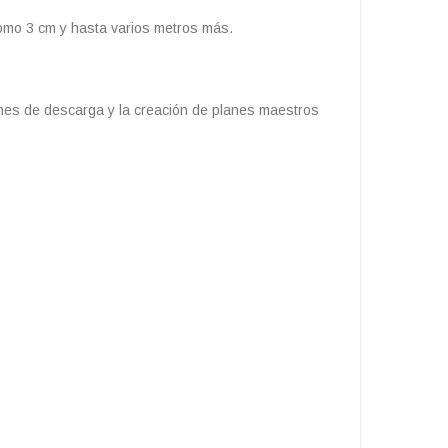
como 3 cm y hasta varios metros más.
úmenes de descarga y la creación de planes maestros