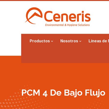
Productos
Nosotros
Líneas de
PCM 4 De Bajo Flujo