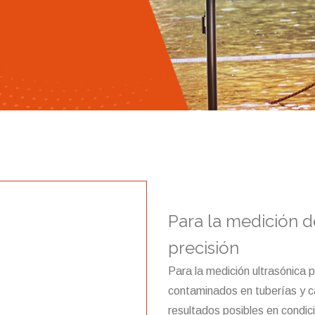
Para la medición de
precisión
Para la medición ultrasónica 
contaminados en tuberías y ca
resultados posibles en condici