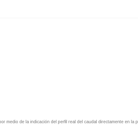
or medio de la indicación del perfil real del caudal directamente en la 