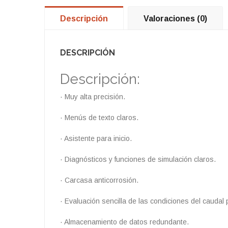
Descripción
Valoraciones (0)
DESCRIPCIÓN
Descripción:
· Muy alta precisión.
· Menús de texto claros.
· Asistente para inicio.
· Diagnósticos y funciones de simulación claros.
· Carcasa anticorrosión.
· Evaluación sencilla de las condiciones del caudal p
· Almacenamiento de datos redundante.