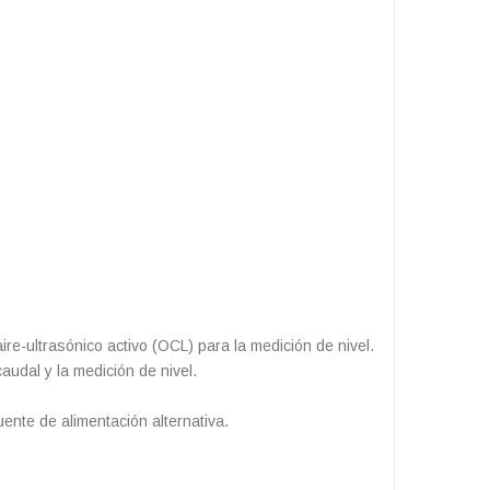
ire-ultrasónico activo (OCL) para la medición de nivel.
audal y la medición de nivel.
ente de alimentación alternativa.