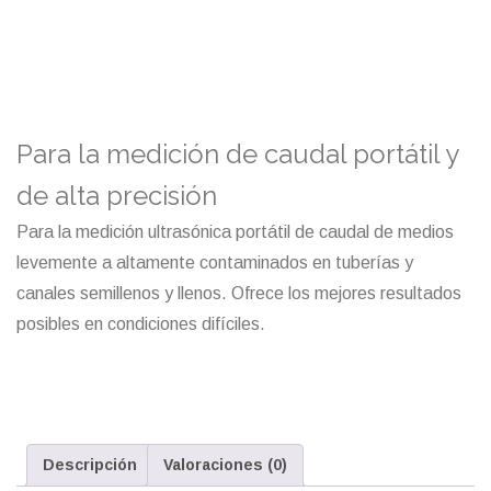
Para la medición de caudal portátil y
de alta precisión
Para la medición ultrasónica portátil de caudal de medios
levemente a altamente contaminados en tuberías y
canales semillenos y llenos. Ofrece los mejores resultados
posibles en condiciones difíciles.
Descripción
Valoraciones (0)