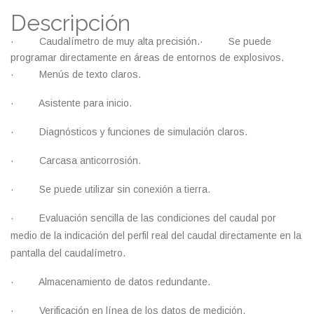
Descripción
· Caudalímetro de muy alta precisión.· Se puede
programar directamente en áreas de entornos de explosivos.
· Menús de texto claros.
· Asistente para inicio.
· Diagnósticos y funciones de simulación claros.
· Carcasa anticorrosión.
· Se puede utilizar sin conexión a tierra.
· Evaluación sencilla de las condiciones del caudal por
medio de la indicación del perfil real del caudal directamente en la
pantalla del caudalímetro.
· Almacenamiento de datos redundante.
· Verificación en línea de los datos de medición.