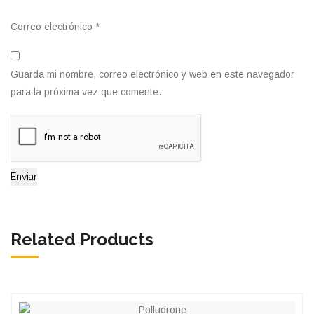
Correo electrónico
*
Guarda mi nombre, correo electrónico y web en este navegador
para la próxima vez que comente.
Related Products