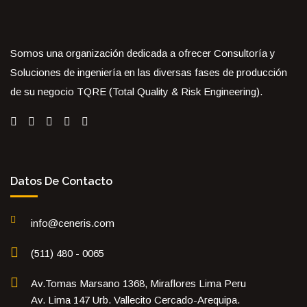
Somos una organización dedicada a ofrecer Consultoría y
Soluciones de ingeniería en las diversas fases de producción
de su negocio TQRE (Total Quality & Risk Engineering).
Datos De Contacto
info@ceneris.com
(511) 480 - 0065
Av.Tomas Marsano 1368, Miraflores Lima Peru
Av. Lima 147 Urb. Vallecito Cercado-Arequipa.