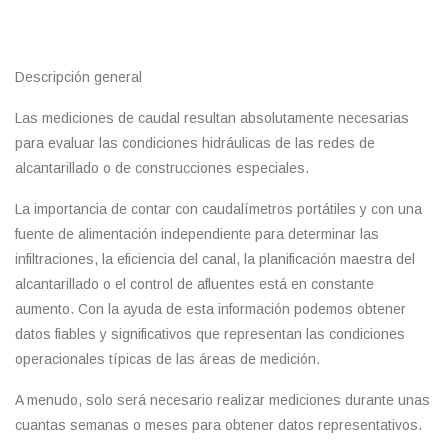
Descripción general
Las mediciones de caudal resultan absolutamente necesarias
para evaluar las condiciones hidráulicas de las redes de
alcantarillado o de construcciones especiales.
La importancia de contar con caudalímetros portátiles y con una
fuente de alimentación independiente para determinar las
infiltraciones, la eficiencia del canal, la planificación maestra del
alcantarillado o el control de afluentes está en constante
aumento. Con la ayuda de esta información podemos obtener
datos fiables y significativos que representan las condiciones
operacionales típicas de las áreas de medición.
A menudo, solo será necesario realizar mediciones durante unas
cuantas semanas o meses para obtener datos representativos.