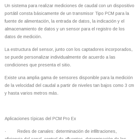
Un sistema para realizar mediciones de caudal con un dispositivo
portátil consta básicamente de un transmisor Tipo PCM para la
fuente de alimentación, la entrada de datos, la indicación y el
almacenamiento de datos y un sensor para el registro de los
datos de medición.
La estructura del sensor, junto con los captadores incorporados,
se puede personalizar individualmente de acuerdo a las
condiciones que presenta el sitio.
Existe una amplia gama de sensores disponible para la medición
de la velocidad del caudal a partir de niveles tan bajos como 3 cm
y hasta varios metros más.
Aplicaciones típicas del PCM Pro Ex
· Redes de canales: determinación de infiltraciones,