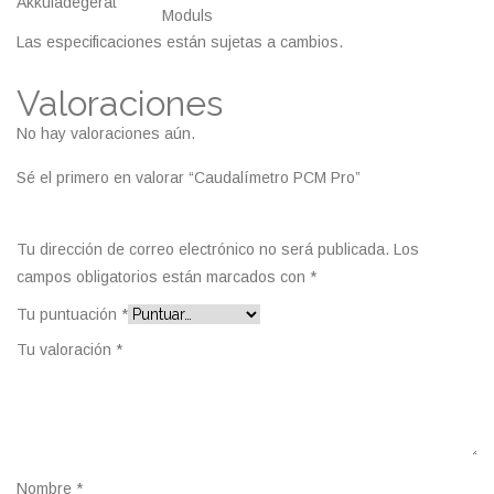
Akkuladegerät
Moduls
Las especificaciones están sujetas a cambios.
Valoraciones
No hay valoraciones aún.
Sé el primero en valorar “Caudalímetro PCM Pro”
Tu dirección de correo electrónico no será publicada.
Los
campos obligatorios están marcados con
*
Tu puntuación
*
Tu valoración
*
Nombre
*