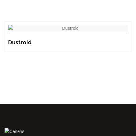
Dustroid