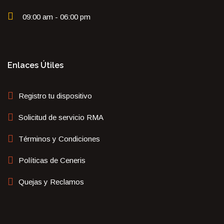
09:00 am - 06:00 pm
Enlaces Útiles
Registro tu dispositivo
Solicitud de servicio RMA
Términos y Condiciones
Políticas de Ceneris
Quejas y Reclamos