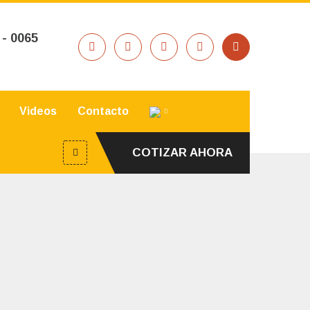
 - 0065
Videos
Contacto
COTIZAR AHORA