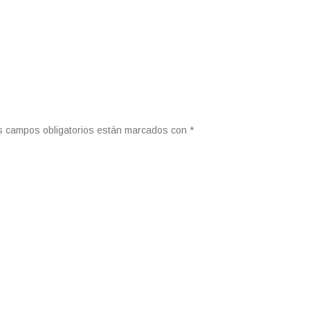
s campos obligatorios están marcados con
*