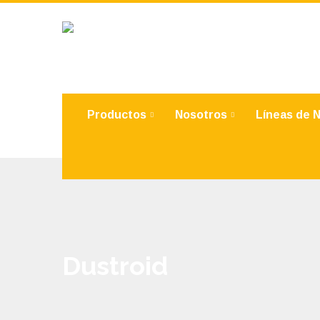
Productos
Nosotros
Líneas de 
Dustroid