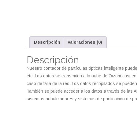
Descripción
Valoraciones (0)
Descripción
Nuestro contador de partículas ópticas inteligente pued
etc. Los datos se transmiten a la nube de Oizom casi en
caso de falla de la red. Los datos recopilados se pueden
También se puede acceder a los datos a través de las A
sistemas nebulizadores y sistemas de purificación de po