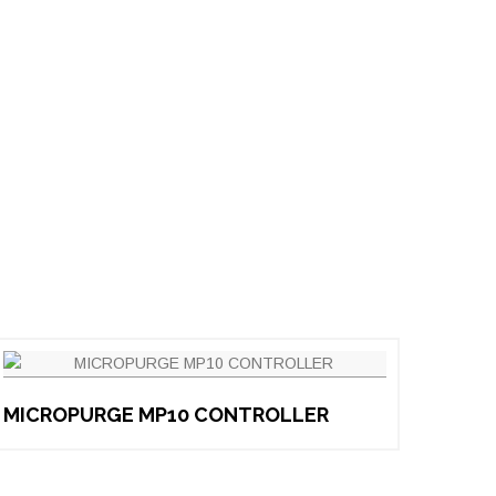
MICROPURGE MP10 CONTROLLER