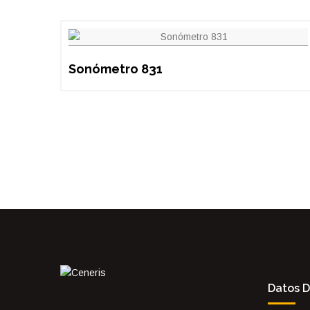
Sonómetro 831
Datos 