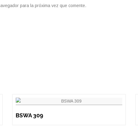
navegador para la próxima vez que comente.
BSWA 309