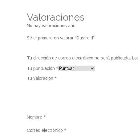
Valoraciones
No hay valoraciones aún.
Sé el primero en valorar “Dustroid”
Tu dirección de correo electrónico no será publicada.
Lo
Tu puntuación
*
Tu valoración
*
Nombre
*
Correo electrónico
*