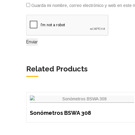
Guarda mi nombre, correo electrónico y web en este 
Related Products
Sonómetros BSWA 308