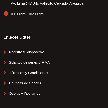
Av. Lima 147 Urb. Vallecito Cercado-Arequipa.
09:00 am - 06:00 pm
Enlaces Útiles
Registro tu dispositivo
Solicitud de servicio RMA
Términos y Condiciones
Políticas de Ceneris
Quejas y Reclamos