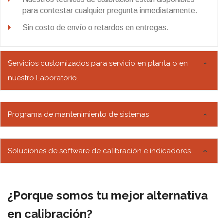
para contestar cualquier pregunta inmediatamente.
Sin costo de envío o retardos en entregas.
Servicios customizados para servicio en planta o en
nuestro Laboratorio.
Programa de mantenimiento de sistemas
Soluciones de software de calibración e indicadores
¿Porque somos tu mejor alternativa
en calibración?