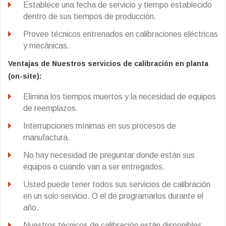
Establece una fecha de servicio y tiempo establecido
dentro de sus tiempos de producción.
Provee técnicos entrenados en calibraciones eléctricas
y mecánicas.
Ventajas de Nuestros servicios de calibración en planta
(on-site):
Elimina los tiempos muertos y la necesidad de equipos
de reemplazos.
Interrupciones mínimas en sus procesos de
manufactura.
No hay necesidad de preguntar donde están sus
equipos o cuando van a ser entregados.
Usted puede tener todos sus servicios de calibración
en un solo servicio. O el de programarlos durante el
año.
Nuestros técnicos de calibración están disponibles