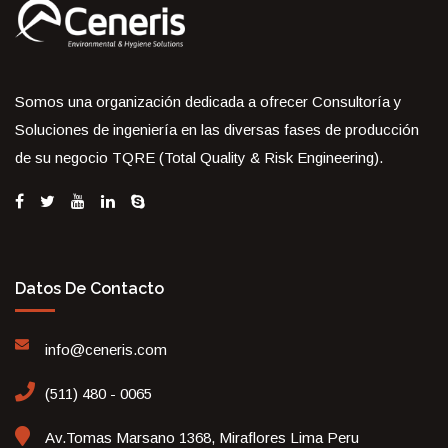
Somos una organización dedicada a ofrecer Consultoría y
Soluciones de ingeniería en las diversas fases de producción
de su negocio TQRE (Total Quality & Risk Engineering).
Datos De Contacto
info@ceneris.com
(511) 480 - 0065
Av.Tomas Marsano 1368, Miraflores Lima Peru