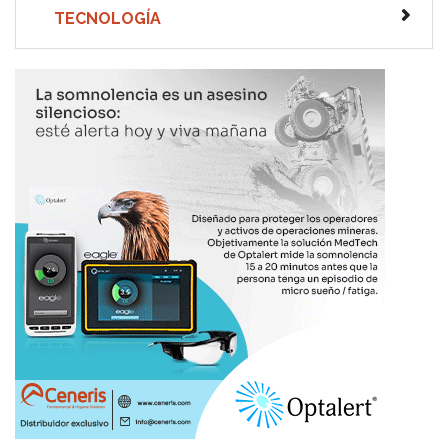
TECNOLOGÍA