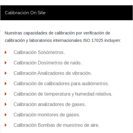
Calibración On Site
Nuestras capacidades de calibración por verificación de
calibración y laboratorios internacionales ISO 17025 incluyen:
Calibración Sonómetros.
Calibración Dosímetros de ruido.
Calibración Analizadores de vibración.
Calibración de calibradores para audiómetros.
Calibración de temperatura y humedad relativa.
Calibración analizadores de gases.
Calibración monitores de gases.
Calibración Bombas de muestreo de aire.