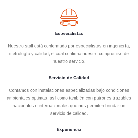
Especialistas
Nuestro staff está conformado por especialistas en ingeniería,
metrología y calidad, el cual confirma nuestro compromiso de
nuestro servicio.
Servicio de Calidad
Contamos con instalaciones especializadas bajo condiciones
ambientales optimas, así como también con patrones trazables
nacionales e internacionales que nos permiten brindar un
servicio de calidad.
Experiencia