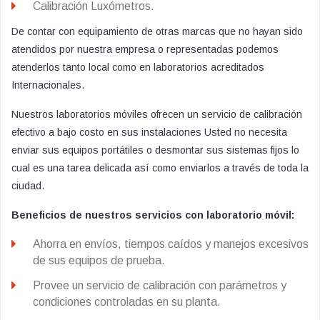
Calibración Luxómetros.
De contar con equipamiento de otras marcas que no hayan sido
atendidos por nuestra empresa o representadas podemos
atenderlos tanto local como en laboratorios acreditados
Internacionales.
Nuestros laboratorios móviles ofrecen un servicio de calibración
efectivo a bajo costo en sus instalaciones Usted no necesita
enviar sus equipos portátiles o desmontar sus sistemas fijos lo
cual es una tarea delicada así como enviarlos a través de toda la
ciudad.
Beneficios de nuestros servicios con laboratorio móvil:
Ahorra en envíos, tiempos caídos y manejos excesivos
de sus equipos de prueba.
Provee un servicio de calibración con parámetros y
condiciones controladas en su planta.