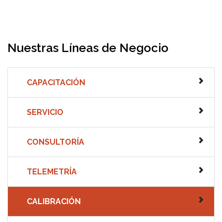
Nuestras Líneas de Negocio
CAPACITACIÓN
SERVICIO
CONSULTORÍA
TELEMETRÍA
CALIBRACIÓN