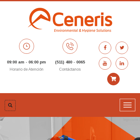
09:00 am - 06:00 pm
(511) 480 - 0065
Horario de Atención
Contáctanos