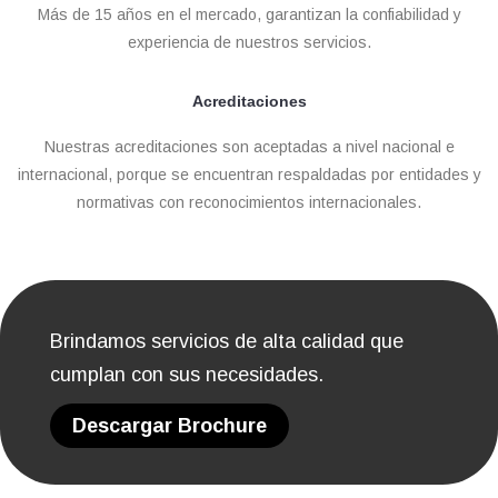
Más de 15 años en el mercado, garantizan la confiabilidad y
experiencia de nuestros servicios.
Acreditaciones
Nuestras acreditaciones son aceptadas a nivel nacional e
internacional, porque se encuentran respaldadas por entidades y
normativas con reconocimientos internacionales.
Brindamos servicios de alta calidad que
cumplan con sus necesidades.
Descargar Brochure