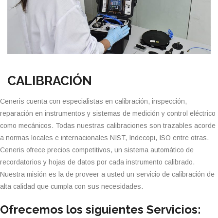
CALIBRACIÓN
Ceneris cuenta con especialistas en calibración, inspección,
reparación en instrumentos y sistemas de medición y control eléctrico
como mecánicos. Todas nuestras calibraciones son trazables acorde
a normas locales e internacionales NIST, Indecopi, ISO entre otras.
Ceneris ofrece precios competitivos, un sistema automático de
recordatorios y hojas de datos por cada instrumento calibrado.
Nuestra misión es la de proveer a usted un servicio de calibración de
alta calidad que cumpla con sus necesidades.
Ofrecemos los siguientes Servicios: