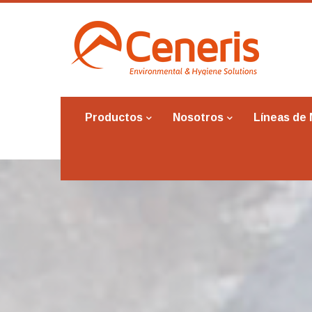
Productos
Nosotros
Líneas de