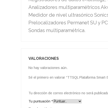
Analizadores multiparamétricos Ak
Medidor de nivel ultrasónico Sonic
Prelocalizadores Permanet SU y P
Sondas multiparamétrica.
VALORACIONES
No hay valoraciones aún.
Sé el primero en valorar “TTSQL Plataforma Smart-
Tu dirección de correo electrónico no será publicad
Tu puntuación
*