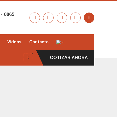
 - 0065
Videos
Contacto
COTIZAR AHORA