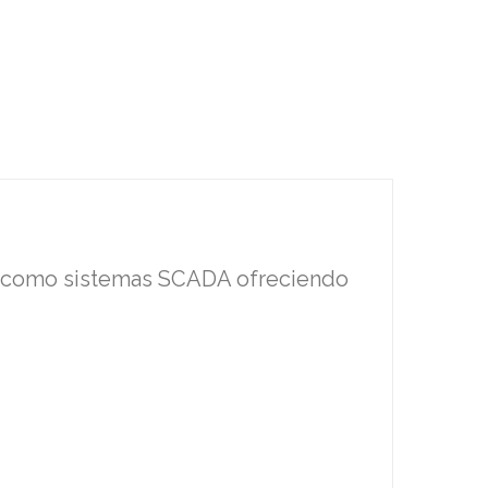
a como sistemas SCADA ofreciendo