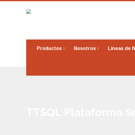
Productos
Nosotros
Líneas de 
TTSQL Plataforma S