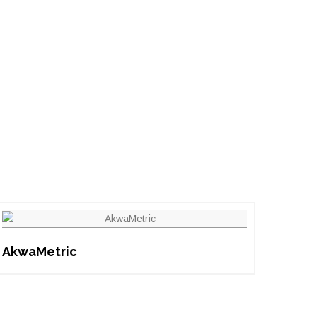
AkwaMetric