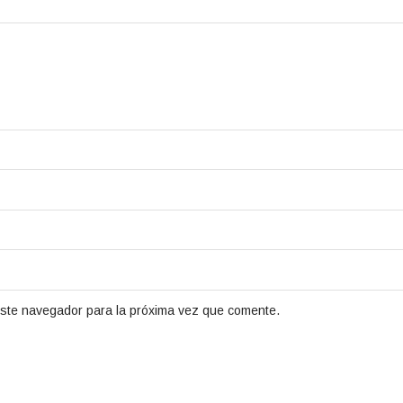
este navegador para la próxima vez que comente.