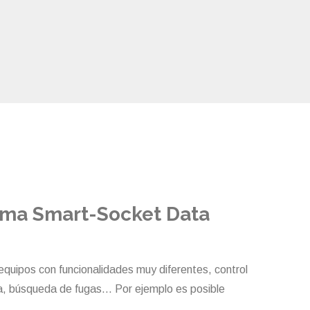
rma Smart-Socket Data
equipos con funcionalidades muy diferentes, control
ua, búsqueda de fugas… Por ejemplo es posible