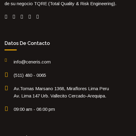
de su negocio TQRE (Total Quality & Risk Engineering).
Datos De Contacto
info@ceneris.com
(511) 480 - 0065
Av.Tomas Marsano 1368, Miraflores Lima Peru
Av. Lima 147 Urb. Vallecito Cercado-Arequipa.
09:00 am - 06:00 pm