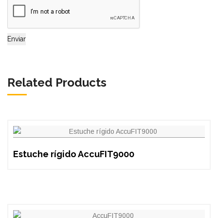
Related Products
Estuche rígido AccuFIT9000