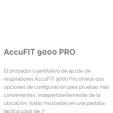
AccuFIT 9000 PRO
El probador cuantitativo de ajuste de
respiradores AccuFIT 9000 Pro ofrece dos
opciones de configuración para pruebas más
convenientes, independientemente de la
ubicación, todas mostradas en una pantalla
táctil a color de 7″