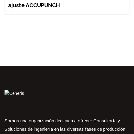
ajuste ACCUPUNCH
Somos una organización dedicada a ofrecer Consultoría y
Soluciones de ingeniería en las diversas fases de producción