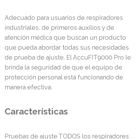
Adecuado para usuarios de respiradores
industriales, de primeros auxilios y de
atención médica que buscan un producto
que pueda abordar todas sus necesidades
de prueba de ajuste. El AccuFIT9000 Pro le
brinda la seguridad de que el equipo de
protección personal está funcionando de
manera efectiva.
Características
Pruebas de ajuste TODOS los respiradores