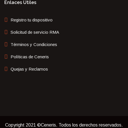
Enlaces Útiles
Registro tu dispositivo
Solicitud de servicio RMA
Términos y Condiciones
Políticas de Ceneris
Quejas y Reclamos
Copyright 2021 ©Ceneris. Todos los derechos reservados.