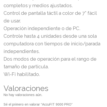
completos y medios ajustados.
Control de pantalla táctil a color de 7” fácil
de usar.
Operación independiente o de PC.
Controle hasta 4 unidades desde una sola
computadora con tiempos de inicio/parada
independientes.
Dos modos de operación para el rango de
tamaño de partícula.
Wi-Fi habilitado.
Valoraciones
No hay valoraciones aún.
Sé el primero en valorar “AccuFIT 9000 PRO”