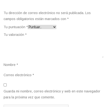
Tu dirección de correo electrónico no será publicada.
Los
campos obligatorios están marcados con
*
Tu puntuación
*
Tu valoración
*
Nombre
*
Correo electrónico
*
Guarda mi nombre, correo electrónico y web en este navegador
para la próxima vez que comente.