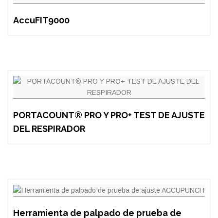
AccuFIT9000
PORTACOUNT® PRO Y PRO+ TEST DE AJUSTE
DEL RESPIRADOR
Herramienta de palpado de prueba de