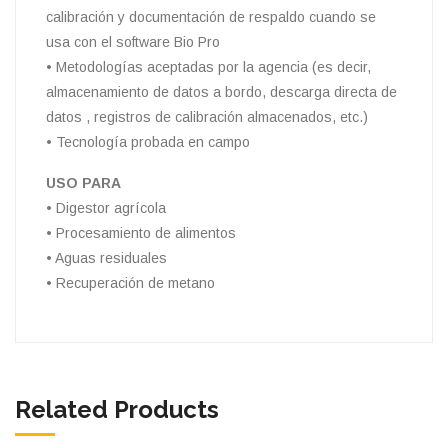
calibración y documentación de respaldo cuando se
usa con el software Bio Pro
• Metodologías aceptadas por la agencia (es decir,
almacenamiento de datos a bordo, descarga directa de
datos , registros de calibración almacenados, etc.)
• Tecnología probada en campo
USO PARA
• Digestor agrícola
• Procesamiento de alimentos
• Aguas residuales
• Recuperación de metano
Related Products