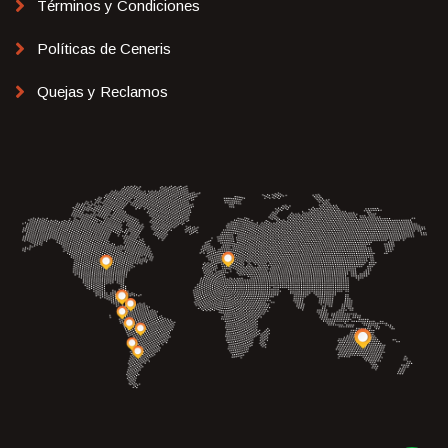
Términos y Condiciones
Políticas de Ceneris
Quejas y Reclamos