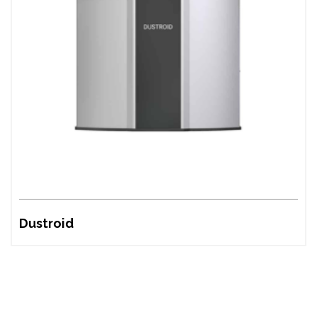
Dustroid