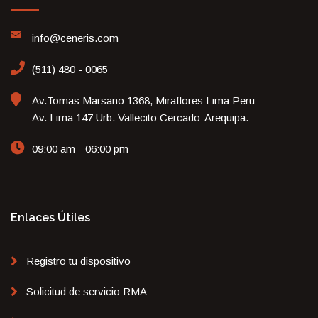
info@ceneris.com
(511) 480 - 0065
Av.Tomas Marsano 1368, Miraflores Lima Peru
Av. Lima 147 Urb. Vallecito Cercado-Arequipa.
09:00 am - 06:00 pm
Enlaces Útiles
Registro tu dispositivo
Solicitud de servicio RMA