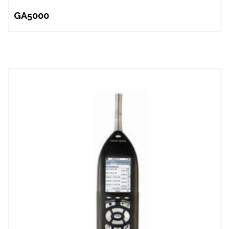
GA5000