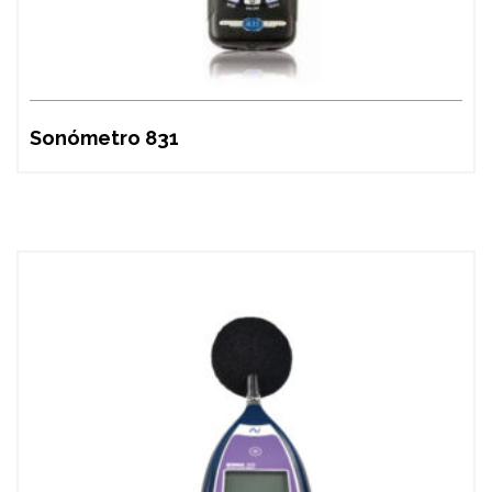
Sonómetro 831