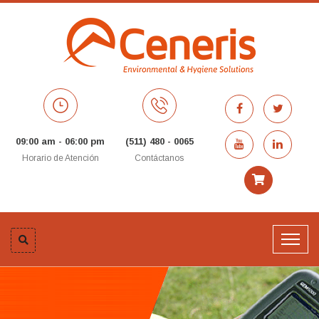
09:00 am - 06:00 pm
(511) 480 - 0065
Horario de Atención
Contáctanos