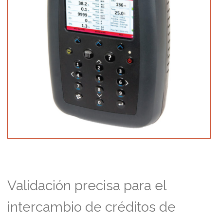
Validación precisa para el
intercambio de créditos de