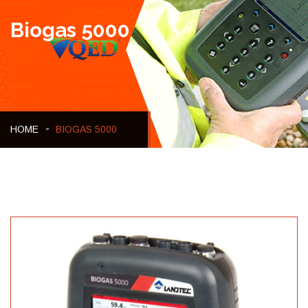
Biogas 5000
HOME
BIOGAS 5000