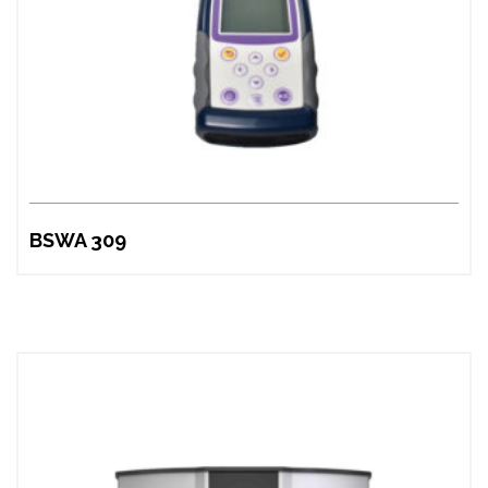
BSWA 309