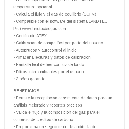
temperatura opcional
• Calcula el flujo y el gas de equilibrio (SCFM)
• Compatible con el software del sistema LANDTEC
Pro) www.landtecbiogas.com
• Certificado ATEX
• Calibración de campo fácil por parte del usuario
• Autoprueba y autocontrol al inicio
• Almacena lecturas y datos de calibración
• Pantalla fácil de leer con luz de fondo
• Filtros intercambiables por el usuario
• 3 años garantía
BENEFICIOS
• Permite la recopilación consistente de datos para un
análisis mejorado y reportes precisos
• Valida el flujo y la composición del gas para el
comercio de créditos de carbono
• Proporciona un seguimiento de auditoría de