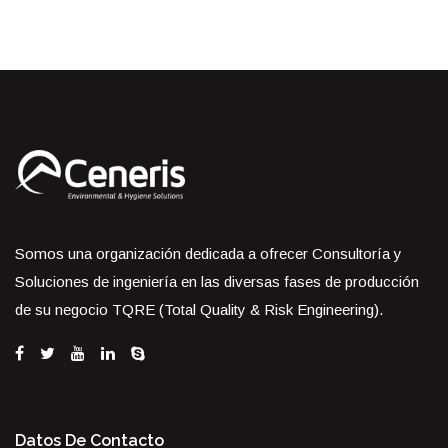
Somos una organización dedicada a ofrecer Consultoría y
Soluciones de ingeniería en las diversas fases de producción
de su negocio TQRE (Total Quality & Risk Engineering).
Datos De Contacto