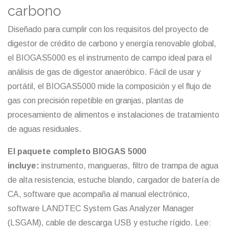
carbono
Diseñado para cumplir con los requisitos del proyecto de
digestor de crédito de carbono y energía renovable global,
el BIOGAS5000 es el instrumento de campo ideal para el
análisis de gas de digestor anaeróbico. Fácil de usar y
portátil, el BIOGAS5000 mide la composición y el flujo de
gas con precisión repetible en granjas, plantas de
procesamiento de alimentos e instalaciones de tratamiento
de aguas residuales.
El paquete completo BIOGAS 5000
incluye:
instrumento, mangueras, filtro de trampa de agua
de alta resistencia, estuche blando, cargador de batería de
CA, software que acompaña al manual electrónico,
software LANDTEC System Gas Analyzer Manager
(LSGAM), cable de descarga USB y estuche rígido. Lee: