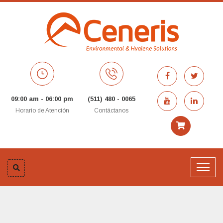
09:00 am - 06:00 pm
(511) 480 - 0065
Horario de Atención
Contáctanos