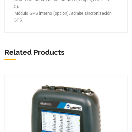
C).
Módulo GPS interno (opción), admite sincronización
GPS.
Related Products