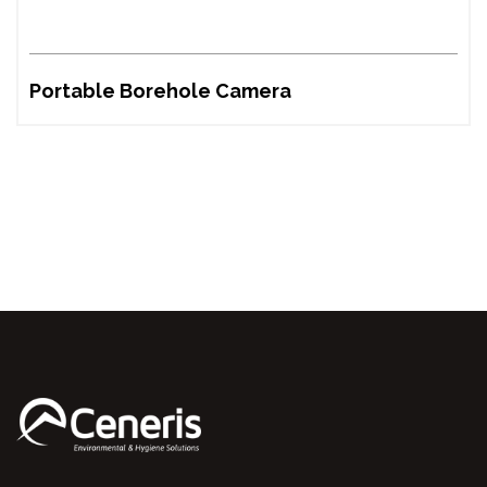
Portable Borehole Camera