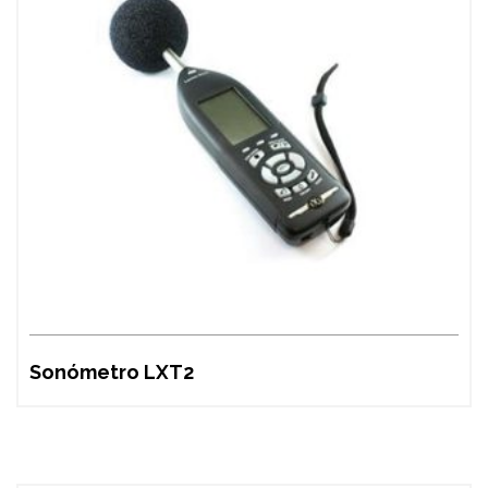
Sonómetro LXT2