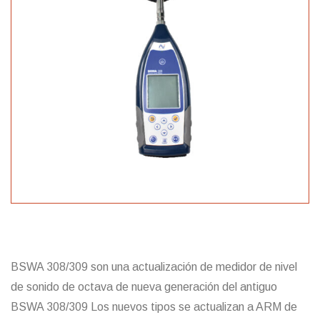
BSWA 308/309 son una actualización de medidor de nivel
de sonido de octava de nueva generación del antiguo
BSWA 308/309 Los nuevos tipos se actualizan a ARM de