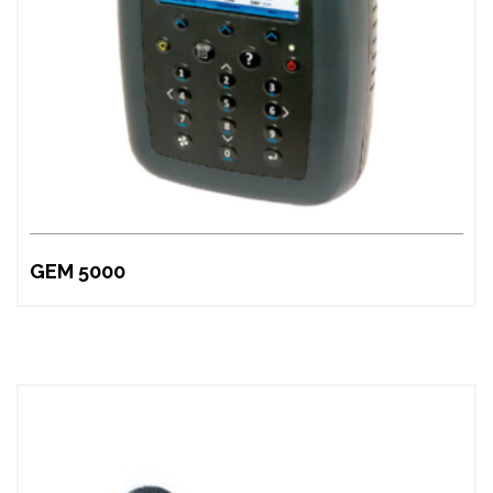
GEM 5000