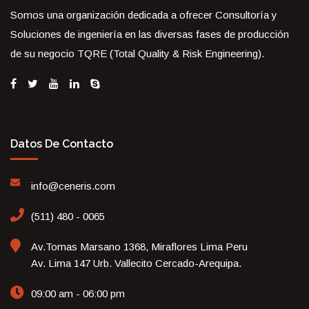
Somos una organización dedicada a ofrecer Consultoría y
Soluciones de ingeniería en las diversas fases de producción
de su negocio TQRE (Total Quality & Risk Engineering).
Datos De Contacto
info@ceneris.com
(511) 480 - 0065
Av.Tomas Marsano 1368, Miraflores Lima Peru
Av. Lima 147 Urb. Vallecito Cercado-Arequipa.
09:00 am - 06:00 pm