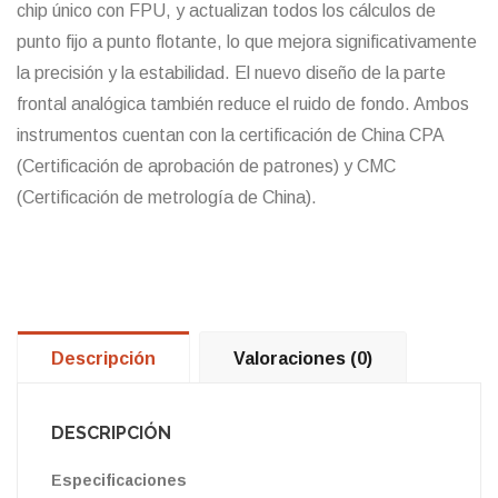
chip único con FPU, y actualizan todos los cálculos de
punto fijo a punto flotante, lo que mejora significativamente
la precisión y la estabilidad. El nuevo diseño de la parte
frontal analógica también reduce el ruido de fondo. Ambos
instrumentos cuentan con la certificación de China CPA
(Certificación de aprobación de patrones) y CMC
(Certificación de metrología de China).
Descripción
Valoraciones (0)
DESCRIPCIÓN
Especificaciones