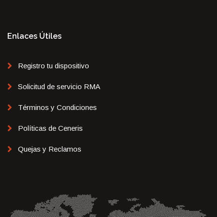
Enlaces Útiles
Registro tu dispositivo
Solicitud de servicio RMA
Términos y Condiciones
Políticas de Ceneris
Quejas y Reclamos