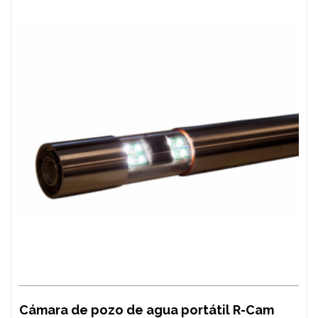
Cámara de pozo de agua portátil R-Cam