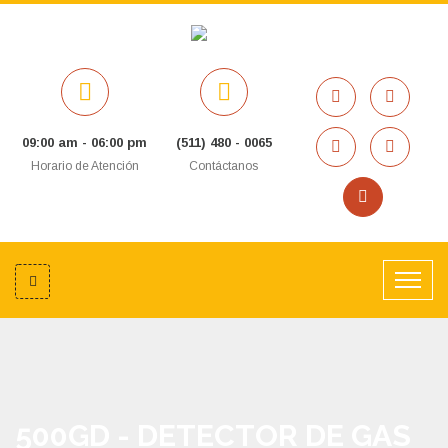
09:00 am - 06:00 pm
(511) 480 - 0065
Horario de Atención
Contáctanos
500GD - DETECTOR DE GAS