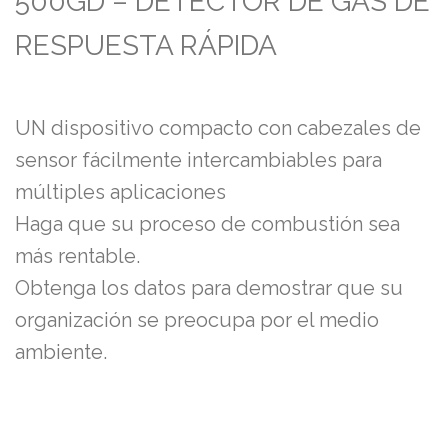
500GD – DETECTOR DE GAS DE
RESPUESTA RÁPIDA
UN dispositivo compacto con cabezales de
sensor fácilmente intercambiables para
múltiples aplicaciones
Haga que su proceso de combustión sea
más rentable.
Obtenga los datos para demostrar que su
organización se preocupa por el medio
ambiente.