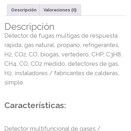
Descripción
Valoraciones (0)
Descripción
Detector de fugas multigas de respuesta
rápida, gas natural, propano, refrigerantes,
H2, CO2, CO, biogás, vertedero, CHP, C3H8,
CH4, CO, CO2 medido, detectores de gas,
H2, instaladores / fabricantes de calderas,
simple.
Características:
Detector multifuncional de gases /