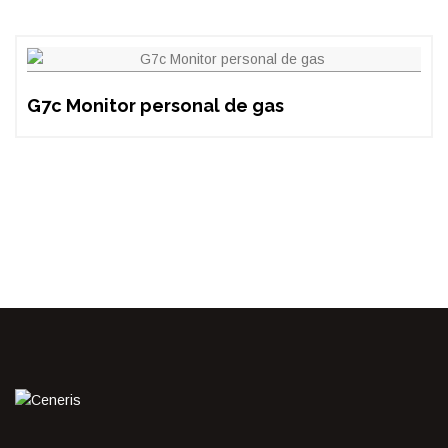
G7c Monitor personal de gas