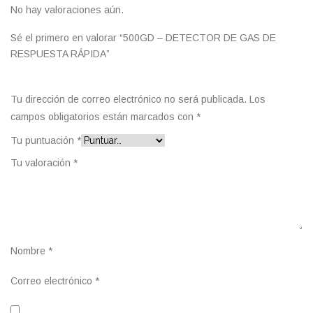
No hay valoraciones aún.
Sé el primero en valorar “500GD – DETECTOR DE GAS DE
RESPUESTA RÁPIDA”
Tu dirección de correo electrónico no será publicada.
Los
campos obligatorios están marcados con
*
Tu puntuación
*
Tu valoración
*
Nombre
*
Correo electrónico
*