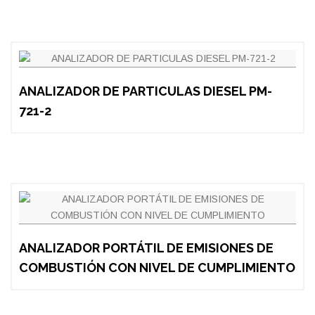
ANALIZADOR DE PARTICULAS DIESEL PM-
721-2
ANALIZADOR PORTÁTIL DE EMISIONES DE
COMBUSTIÓN CON NIVEL DE CUMPLIMIENTO