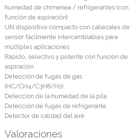
humedad de chimenea / refrigerantes (con
función de aspiración)
UN dispositivo compacto con cabezales de
sensor fácilmente intercambiables para
múltiples aplicaciones
Rápido, selectivo y potente con función de
aspiración
Detección de fugas de gas
(HC/CH4/C3H8/H2)
Detección de la humedad de la pila
Detección de fugas de refrigerante
Detector de calidad del aire
Valoraciones