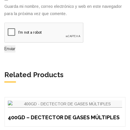
Guarda mi nombre, correo electrónico y web en este navegador
para la próxima vez que comente.
Related Products
400GD – DECTECTOR DE GASES MÚLTIPLES