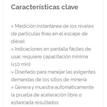
Características clave
» Medición instantánea de los niveles
de partículas finas en el escape de
diésel
» Indicaciones en pantalla fáciles de
usar, requiere capacitación mínima
(<10 min)
» Diseñado para manejar las exigentes
demandas de los sitios de minería
» Genera y muestra automáticamente
la prueba de aceleración libre o
estancada resultados