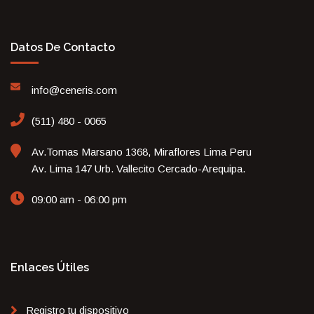
Datos De Contacto
info@ceneris.com
(511) 480 - 0065
Av.Tomas Marsano 1368, Miraflores Lima Peru
Av. Lima 147 Urb. Vallecito Cercado-Arequipa.
09:00 am - 06:00 pm
Enlaces Útiles
Registro tu dispositivo