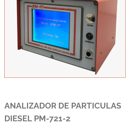
ANALIZADOR DE PARTICULAS
DIESEL PM-721-2