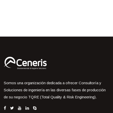
Somos una organización dedicada a ofrecer Consultoría y
Soluciones de ingeniería en las diversas fases de producción
de su negocio TQRE (Total Quality & Risk Engineering).