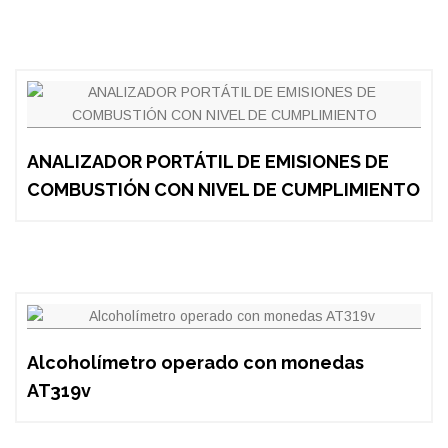
ANALIZADOR PORTÁTIL DE EMISIONES DE
COMBUSTIÓN CON NIVEL DE CUMPLIMIENTO
Alcoholímetro operado con monedas
AT319v