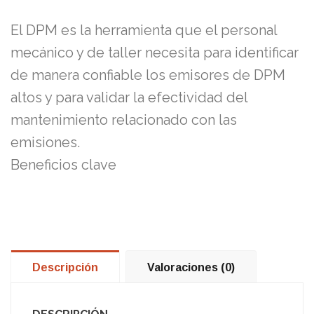
El DPM es la herramienta que el personal
mecánico y de taller necesita para identificar
de manera confiable los emisores de DPM
altos y para validar la efectividad del
mantenimiento relacionado con las
emisiones.
Beneficios clave
Descripción
Valoraciones (0)