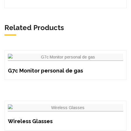
Related Products
G7c Monitor personal de gas
Wireless Glasses