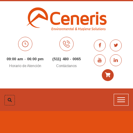
09:00 am - 06:00 pm
(511) 480 - 0065
Horario de Atención
Contáctanos