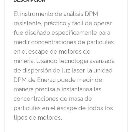
DESCRIPCIÓN
El instrumento de análisis DPM
resistente, práctico y fácil de operar
fue diseñado específicamente para
medir concentraciones de partículas
en el escape de motores de
minería.
Usando tecnología avanzada
de dispersión de luz láser, la unidad
DPM de Enerac puede medir de
manera precisa e instantánea las
concentraciones de masa de
partículas en el escape de todos los
tipos de motores.