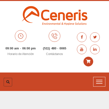
09:00 am - 06:00 pm
(511) 480 - 0065
Horario de Atención
Contáctanos