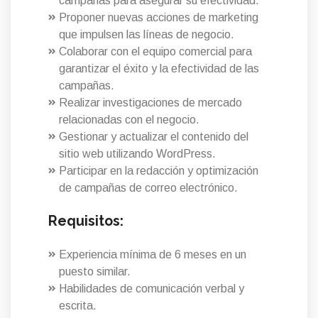
campañas para asegurar su efectividad.
Proponer nuevas acciones de marketing
que impulsen las líneas de negocio.
Colaborar con el equipo comercial para
garantizar el éxito y la efectividad de las
campañas.
Realizar investigaciones de mercado
relacionadas con el negocio.
Gestionar y actualizar el contenido del
sitio web utilizando WordPress.
Participar en la redacción y optimización
de campañas de correo electrónico.
Requisitos:
Experiencia mínima de 6 meses en un
puesto similar.
Habilidades de comunicación verbal y
escrita.