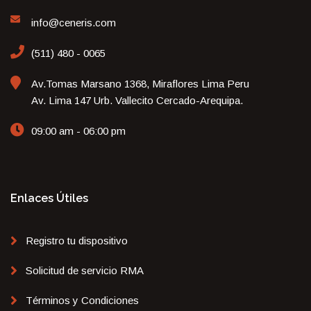
info@ceneris.com
(511) 480 - 0065
Av.Tomas Marsano 1368, Miraflores Lima Peru
Av. Lima 147 Urb. Vallecito Cercado-Arequipa.
09:00 am - 06:00 pm
Enlaces Útiles
Registro tu dispositivo
Solicitud de servicio RMA
Términos y Condiciones