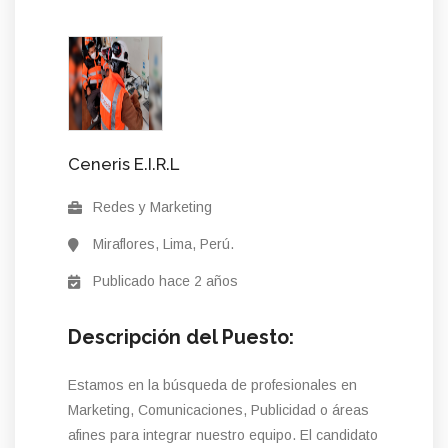
Ceneris E.I.R.L
Redes y Marketing
Miraflores, Lima, Perú.
Publicado hace 2 años
Descripción del Puesto:
Estamos en la búsqueda de profesionales en
Marketing, Comunicaciones, Publicidad o áreas
afines para integrar nuestro equipo. El candidato