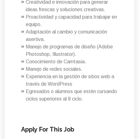
Creatividad e innovación para generar
ideas frescas y soluciones creativas.
Proactividad y capacidad para trabajar en
equipo.
Adaptación al cambio y comunicación
asertiva.
Manejo de programas de diseño (Adobe
Photoshop, Illustrator).
Conocimiento de Camtasia.
Manejo de redes sociales.
Experiencia en la gestión de sitios web a
través de WordPress
Egresados o alumnos que estén cursando
ciclos superiores al 8 ciclo.
Apply For This Job