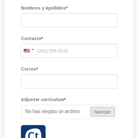
Nombres y Apellidos
*
Contacto
*
Correo
*
Adjuntar currículum
*
No has elegido un archivo
Navegar