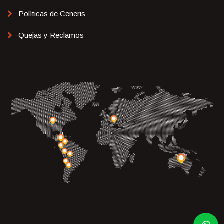
Políticas de Ceneris
Quejas y Reclamos