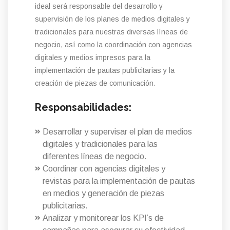
ideal será responsable del desarrollo y
supervisión de los planes de medios digitales y
tradicionales para nuestras diversas líneas de
negocio, así como la coordinación con agencias
digitales y medios impresos para la
implementación de pautas publicitarias y la
creación de piezas de comunicación.
Responsabilidades:
Desarrollar y supervisar el plan de medios
digitales y tradicionales para las
diferentes líneas de negocio.
Coordinar con agencias digitales y
revistas para la implementación de pautas
en medios y generación de piezas
publicitarias.
Analizar y monitorear los KPI’s de