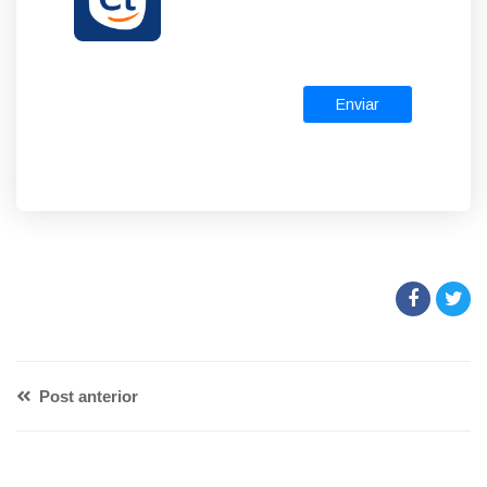
Enviar
Post anterior