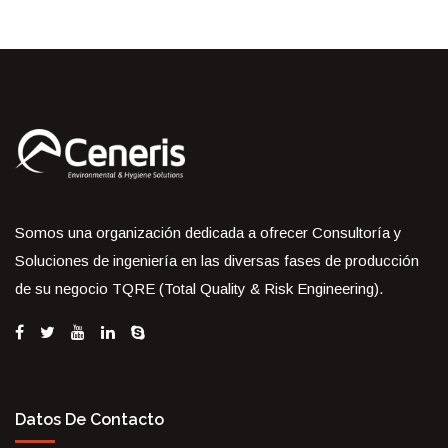
Somos una organización dedicada a ofrecer Consultoría y
Soluciones de ingeniería en las diversas fases de producción
de su negocio TQRE (Total Quality & Risk Engineering).
Datos De Contacto