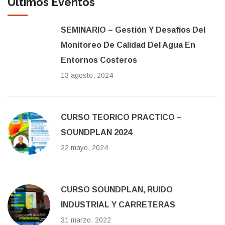
Últimos Eventos
SEMINARIO – Gestión Y Desafíos Del
Monitoreo De Calidad Del Agua En
Entornos Costeros
13 agosto, 2024
CURSO TEORICO PRACTICO –
SOUNDPLAN 2024
22 mayo, 2024
CURSO SOUNDPLAN, RUIDO
INDUSTRIAL Y CARRETERAS
31 marzo, 2022