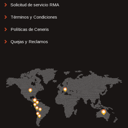
Solicitud de servicio RMA
Términos y Condiciones
Políticas de Ceneris
Quejas y Reclamos