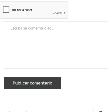
Publicar comentario