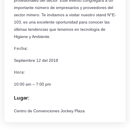
profesionales del sector. Este evento congregará a un
importante número de empresarios y proveedores del
sector minero. Te invitamos a visitar nuestro stand N°E-
103, es una excelente oportunidad para conocer las
últimas tendencias que tenemos en tecnología de
Higiene y Ambiente.
Fecha:
Septiembre 12 del 2018
Hora:
10:00 am – 7:00 pm
Lugar:
Centro de Convenciones Jockey Plaza