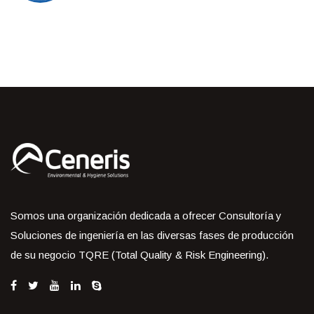
Somos una organización dedicada a ofrecer Consultoría y
Soluciones de ingeniería en las diversas fases de producción
de su negocio TQRE (Total Quality & Risk Engineering).