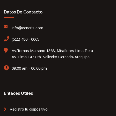
Datos De Contacto
info@ceneris.com
(511) 480 - 0065
Av.Tomas Marsano 1368, Miraflores Lima Peru
Av. Lima 147 Urb. Vallecito Cercado-Arequipa.
09:00 am - 06:00 pm
Enlaces Útiles
Registro tu dispositivo