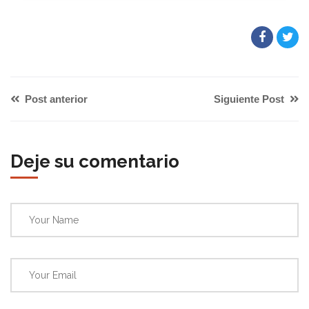
Post anterior
Siguiente Post
Deje su comentario