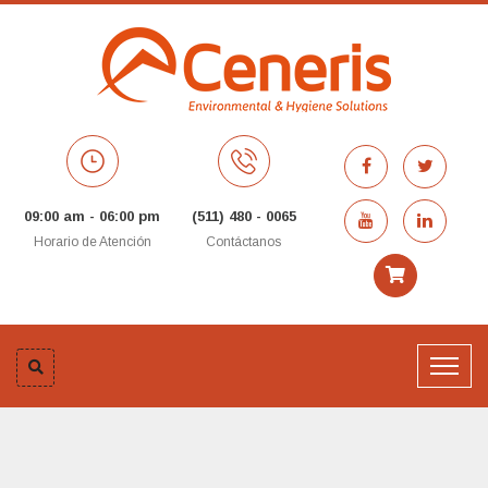
09:00 am - 06:00 pm
(511) 480 - 0065
Horario de Atención
Contáctanos