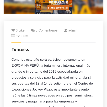
0 Like
0 Comentarios
admin
Eventos
Temario:
Ceneris , este año será participe nuevamente en
EXPOMINA PERÚ, la feria minera internacional más
grande e importante del 2018 especializada en
productos y servicios para la actividad minera, abrirá
sus puertas del 12 al 14 de setiembre en el Centro de
Exposiciones Jockey Plaza, este importante evento
reúne las últimas novedades en equipos, suministros,
servicios y maquinaria para las empresas y