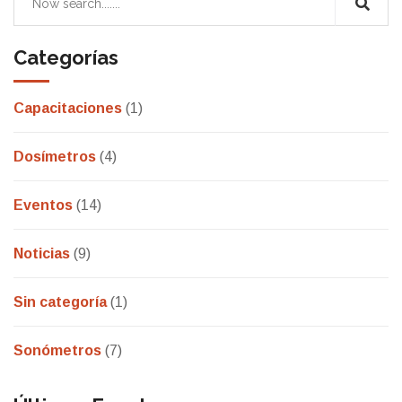
Categorías
Capacitaciones
(1)
Dosímetros
(4)
Eventos
(14)
Noticias
(9)
Sin categoría
(1)
Sonómetros
(7)