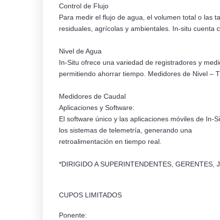
Control de Flujo
Para medir el flujo de agua, el volumen total o las 
residuales, agrícolas y ambientales. In-situ cuent
Nivel de Agua
In-Situ ofrece una variedad de registradores y medi
permitiendo ahorrar tiempo. Medidores de Nivel – 
Medidores de Caudal
Aplicaciones y Software:
El software único y las aplicaciones móviles de In-
los sistemas de telemetría, generando una
retroalimentación en tiempo real.
*DIRIGIDO A SUPERINTENDENTES, GERENTES, 
CUPOS LIMITADOS
Ponente: