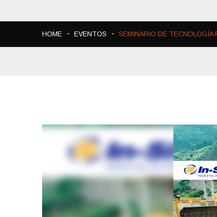
HOME
EVENTOS
SEMINARIO DE TECNOLOGÍA P