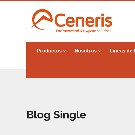
Productos
Nosotros
Líneas de
Blog Single