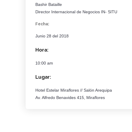
Bashir Bataille
Director Internacional de Negocios IN- SITU
Fecha:
Junio 28 del 2018
Hora:
10:00 am
Lugar:
Hotel Estelar Miraflores // Salón Arequipa
Av. Alfredo Benavides 415, Miraflores