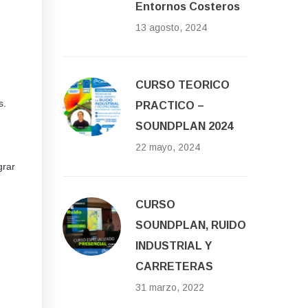
Entornos Costeros
13 agosto, 2024
CURSO TEORICO
s.
PRACTICO –
SOUNDPLAN 2024
22 mayo, 2024
grar
CURSO
SOUNDPLAN, RUIDO
INDUSTRIAL Y
CARRETERAS
31 marzo, 2022