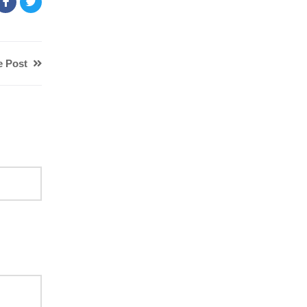
e Post