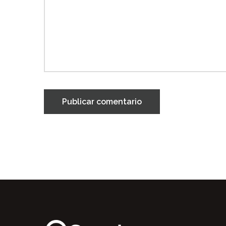
Publicar comentario