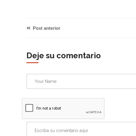
Post anterior
Deje su comentario