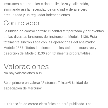
instrumento durante los ciclos de limpieza y calibración,
eliminando así la necesidad de un cilindro de aire cero
presurizado y un regulador independientes.
Controlador
La unidad de control permite el control temporizado y por eventos
de las diversas funciones del instrumento Modelo 1130. Está
totalmente sincronizada con las operaciones del analizador
Modelo 2537. Todos los tiempos de los ciclos de muestreo y
desorción del Modelo 1130 son totalmente programables.
Valoraciones
No hay valoraciones aún.
Sé el primero en valorar “Sistemas Tekran® Unidad de
especiación de Mercurio”
Tu dirección de correo electrónico no será publicada.
Los