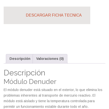
DESCARGAR FICHA TECNICA
Descripción
Valoraciones (0)
Descripción
Módulo Denuder
El módulo denuder está situado en el exterior, lo que elimina los
problemas inherentes al transporte de mercurio reactivo. El
módulo está aislado y tiene la temperatura controlada para
permitir un funcionamiento estable durante todo el año.