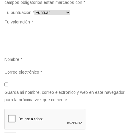
campos obligatorios están marcados con
*
Tu puntuación
*
Tu valoración
*
Nombre
*
Correo electrónico
*
Guarda mi nombre, correo electrónico y web en este navegador
para la próxima vez que comente.