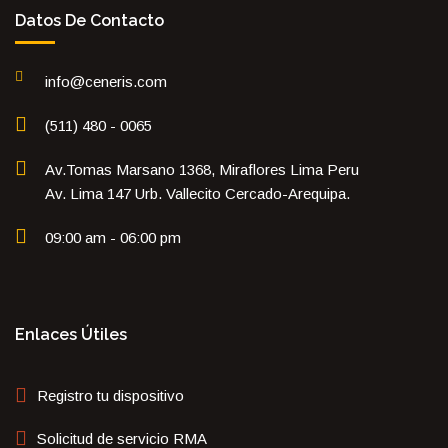
Datos De Contacto
info@ceneris.com
(511) 480 - 0065
Av.Tomas Marsano 1368, Miraflores Lima Peru
Av. Lima 147 Urb. Vallecito Cercado-Arequipa.
09:00 am - 06:00 pm
Enlaces Útiles
Registro tu dispositivo
Solicitud de servicio RMA