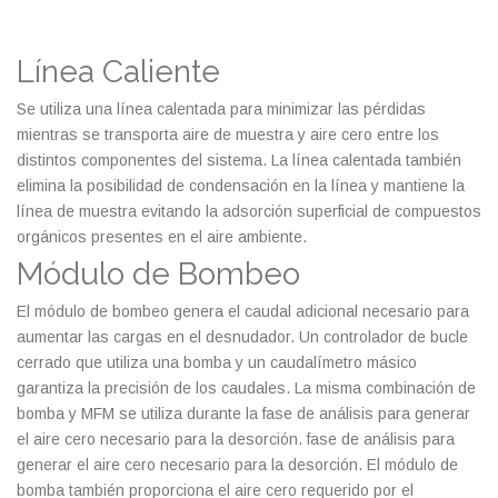
Línea Caliente
Se utiliza una línea calentada para minimizar las pérdidas
mientras se transporta aire de muestra y aire cero entre los
distintos componentes del sistema. La línea calentada también
elimina la posibilidad de condensación en la línea y mantiene la
línea de muestra evitando la adsorción superficial de compuestos
orgánicos presentes en el aire ambiente.
Módulo de Bombeo
El módulo de bombeo genera el caudal adicional necesario para
aumentar las cargas en el desnudador. Un controlador de bucle
cerrado que utiliza una bomba y un caudalímetro másico
garantiza la precisión de los caudales. La misma combinación de
bomba y MFM se utiliza durante la fase de análisis para generar
el aire cero necesario para la desorción. fase de análisis para
generar el aire cero necesario para la desorción. El módulo de
bomba también proporciona el aire cero requerido por el