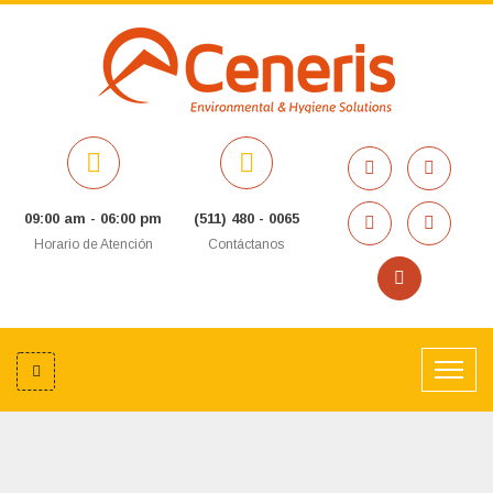
09:00 am - 06:00 pm
(511) 480 - 0065
Horario de Atención
Contáctanos