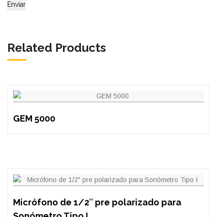
Related Products
GEM 5000
Micrófono de 1/2″ pre polarizado para
Sonómetro Tipo I