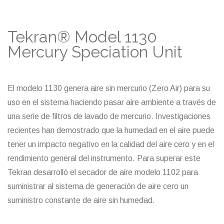
Tekran® Model 1130
Mercury Speciation Unit
El modelo 1130 genera aire sin mercurio (Zero Air) para su
uso en el sistema haciendo pasar aire ambiente a través de
una serie de filtros de lavado de mercurio. Investigaciones
recientes han demostrado que la humedad en el aire puede
tener un impacto negativo en la calidad del aire cero y en el
rendimiento general del instrumento. Para superar este
Tekran desarrolló el secador de aire modelo 1102 para
suministrar al sistema de generación de aire cero un
suministro constante de aire sin humedad.