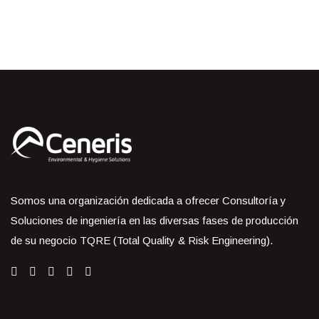
Somos una organización dedicada a ofrecer Consultoría y
Soluciones de ingeniería en las diversas fases de producción
de su negocio TQRE (Total Quality & Risk Engineering).