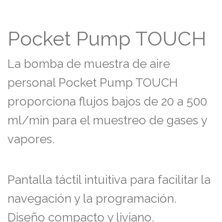
Pocket Pump TOUCH
La bomba de muestra de aire
personal Pocket Pump TOUCH
proporciona flujos bajos de 20 a 500
ml/min para el muestreo de gases y
vapores.
Pantalla táctil intuitiva para facilitar la
navegación y la programación.
Diseño compacto y liviano.