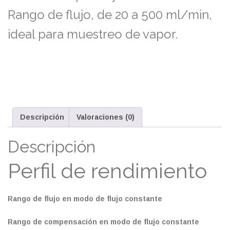
Rango de flujo, de 20 a 500 ml/min,
ideal para muestreo de vapor.
Descripción
Valoraciones (0)
Descripción
Perfil de rendimiento
Rango de flujo en modo de flujo constante
Rango de compensación en modo de flujo constante