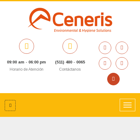
09:00 am - 06:00 pm
(511) 480 - 0065
Horario de Atención
Contáctanos