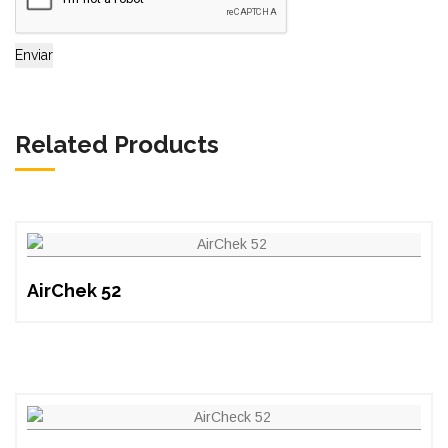
Related Products
AirChek 52