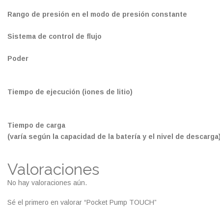
Rango de presión en el modo de presión constante
Sistema de control de flujo
Poder
Tiempo de ejecución (iones de litio)
Tiempo de carga
(varía según la capacidad de la batería y el nivel de descarga
Valoraciones
No hay valoraciones aún.
Sé el primero en valorar “Pocket Pump TOUCH”