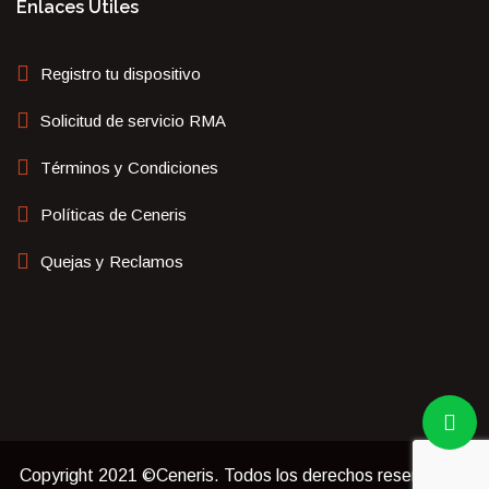
Enlaces Útiles
Registro tu dispositivo
Solicitud de servicio RMA
Términos y Condiciones
Políticas de Ceneris
Quejas y Reclamos
Copyright 2021 ©Ceneris. Todos los derechos reservados.