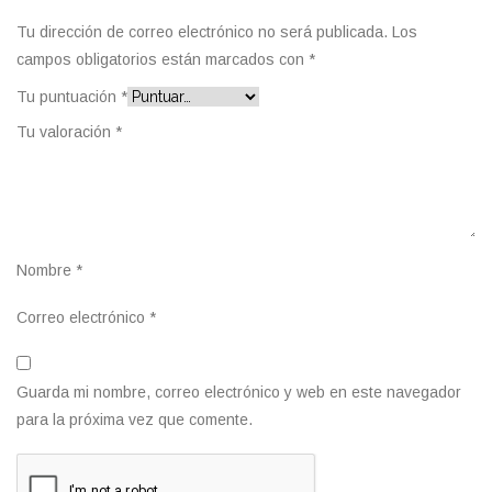
Tu dirección de correo electrónico no será publicada.
Los
campos obligatorios están marcados con
*
Tu puntuación
*
Tu valoración
*
Nombre
*
Correo electrónico
*
Guarda mi nombre, correo electrónico y web en este navegador
para la próxima vez que comente.