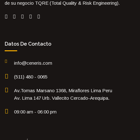
de su negocio TQRE (Total Quality & Risk Engineering).
Datos De Contacto
info@ceneris.com
(511) 480 - 0065
Av.Tomas Marsano 1368, Miraflores Lima Peru
Av. Lima 147 Urb. Vallecito Cercado-Arequipa.
09:00 am - 06:00 pm