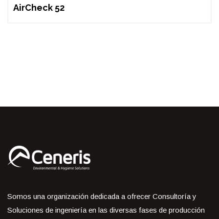
AirCheck 52
Somos una organización dedicada a ofrecer Consultoría y
Soluciones de ingeniería en las diversas fases de producción