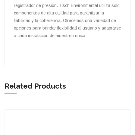
registrador de presión. Tisch Environmental utiliza solo
componentes de alta calidad para garantizar la
fiabilidad y la coherencia. Ofrecemos una variedad de
opciones para brindar flexibilidad al usuario y adaptarse
a cada instalación de muestreo única.
Related Products