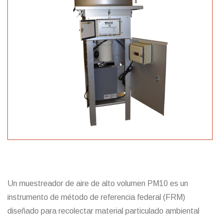
Un muestreador de aire de alto volumen PM10 es un
instrumento de método de referencia federal (FRM)
diseñado para recolectar material particulado ambiental