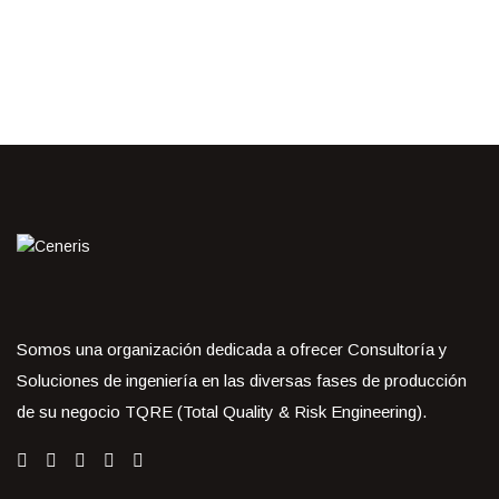
Somos una organización dedicada a ofrecer Consultoría y
Soluciones de ingeniería en las diversas fases de producción
de su negocio TQRE (Total Quality & Risk Engineering).