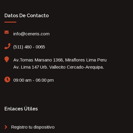
Datos De Contacto
info@ceneris.com
(511) 480 - 0065
Av.Tomas Marsano 1368, Miraflores Lima Peru
Av. Lima 147 Urb. Vallecito Cercado-Arequipa.
09:00 am - 06:00 pm
Enlaces Útiles
Registro tu dispositivo