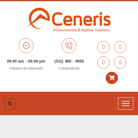
09:00 am - 06:00 pm
(511) 480 - 0065
Horario de Atención
Contáctanos