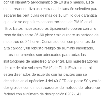
con un diámetro aerodinámico de 10 µm o menos. Este
muestreador utiliza una entrada de tamaño selectivo para
separar las partículas de más de 10 µm, lo que garantiza
que solo se depositen concentraciones de PM10 en el
filtro. Estos muestreadores típicamente operan con una
tasa de flujo entre 36-60 pies³ / min durante un período de
muestreo de 24 horas. Construido con componentes de
alta calidad y un robusto refugio de aluminio anodizado,
estos instrumentos son adecuados para todas las
instalaciones de muestreo ambiental. Los muestreadores
de aire de alto volumen PM10 de Tisch Environmental
están diseñados de acuerdo con las pautas que se
describen en el apéndice J del 40 CFR a la parte 50 y están
designados como muestreadores de método de referencia
federal con el número de designación 0202-141.