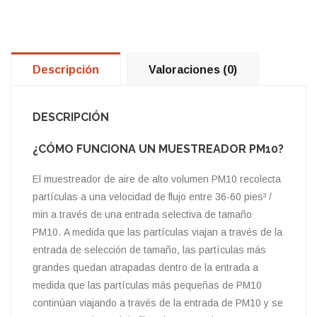
Descripción
Valoraciones (0)
DESCRIPCIÓN
¿CÓMO FUNCIONA UN MUESTREADOR PM10?
El muestreador de aire de alto volumen PM10 recolecta
partículas a una velocidad de flujo entre 36-60 pies³ /
min a través de una entrada selectiva de tamaño
PM10. A medida que las partículas viajan a través de la
entrada de selección de tamaño, las partículas más
grandes quedan atrapadas dentro de la entrada a
medida que las partículas más pequeñas de PM10
continúan viajando a través de la entrada de PM10 y se