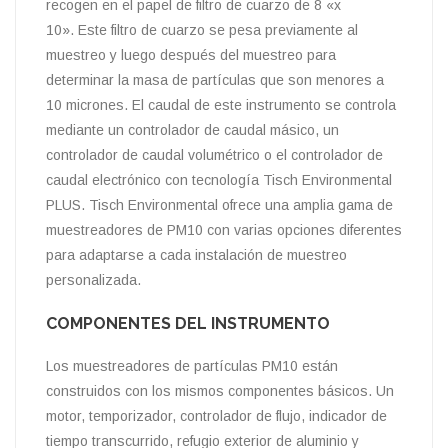
recogen en el papel de filtro de cuarzo de 8 «x
10». Este filtro de cuarzo se pesa previamente al
muestreo y luego después del muestreo para
determinar la masa de partículas que son menores a
10 micrones. El caudal de este instrumento se controla
mediante un controlador de caudal másico, un
controlador de caudal volumétrico o el controlador de
caudal electrónico con tecnología Tisch Environmental
PLUS. Tisch Environmental ofrece una amplia gama de
muestreadores de PM10 con varias opciones diferentes
para adaptarse a cada instalación de muestreo
personalizada.
COMPONENTES DEL INSTRUMENTO
Los muestreadores de partículas PM10 están
construidos con los mismos componentes básicos. Un
motor, temporizador, controlador de flujo, indicador de
tiempo transcurrido, refugio exterior de aluminio y