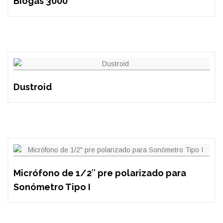
Biogas 3000
Dustroid
Micrófono de 1/2″ pre polarizado para
Sonómetro Tipo I