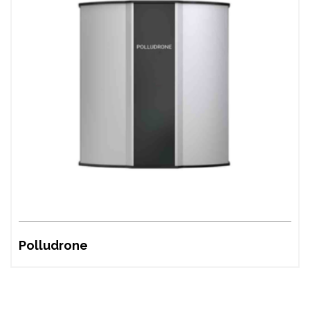
Polludrone