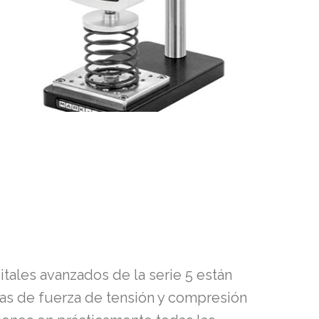
tales avanzados de la serie 5 están
as de fuerza de tensión y compresión