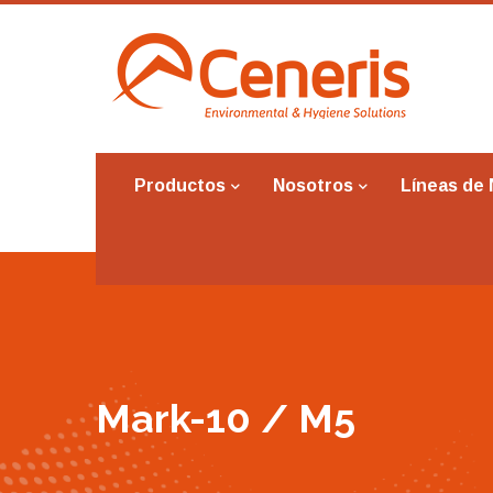
Productos
Nosotros
Líneas de
Mark-10 / M5