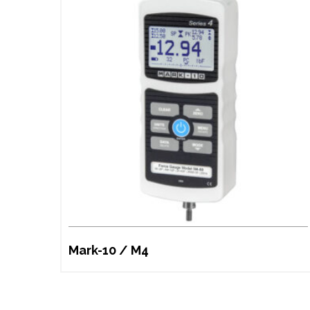
Mark-10 / M4