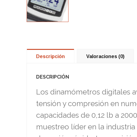
Descripción
Valoraciones (0)
DESCRIPCIÓN
Los dinamómetros digitales a
tensión y compresión en nume
capacidades de 0,12 lb a 2000
muestreo líder en la industri