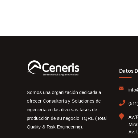
Datos 
info
Somos una organización dedicada a
ofrecer Consultoría y Soluciones de
(511
ingeniería en las diversas fases de
Av.T
producción de su negocio TQRE (Total
Mira
Quality & Risk Engineering).
Av. 