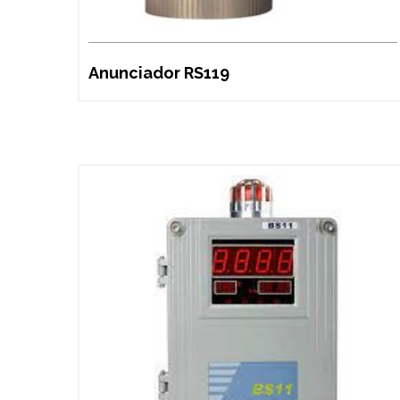
Anunciador RS119