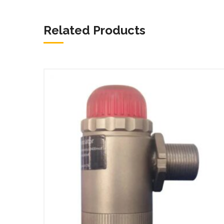
Related Products