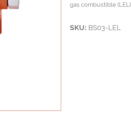
gas combustible (LEL) 
SKU:
BS03-LEL