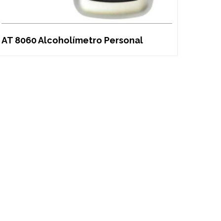
AT 8060 Alcoholímetro Personal