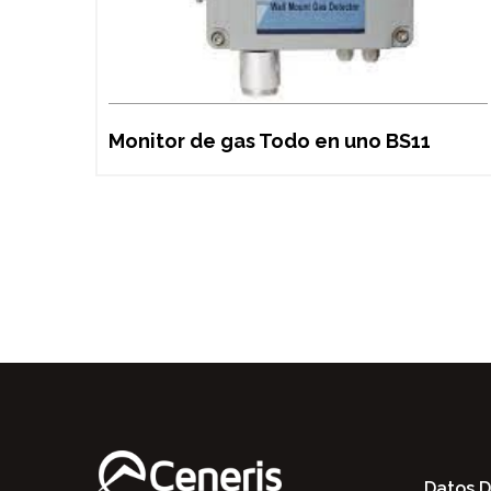
Monitor de gas Todo en uno BS11
Datos 