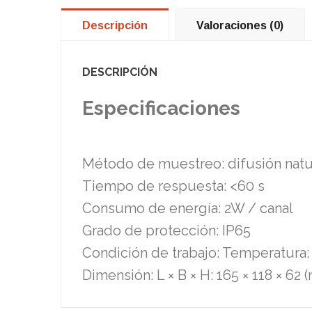
Descripción
Valoraciones (0)
DESCRIPCIÓN
Especificaciones
Método de muestreo: difusión natu
Tiempo de respuesta: <60 s
Consumo de energía: 2W / canal
Grado de protección: IP65
Condición de trabajo: Temperatura
Dimensión: L × B × H: 165 × 118 × 62 