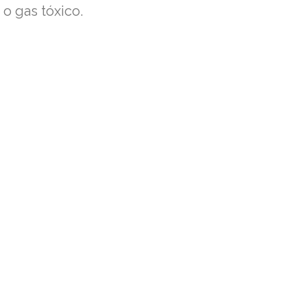
o gas tóxico.