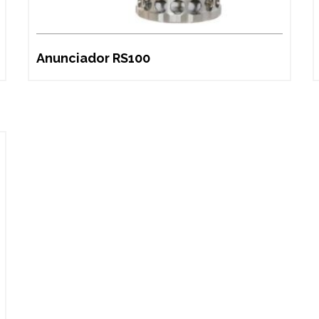
Anunciador RS100