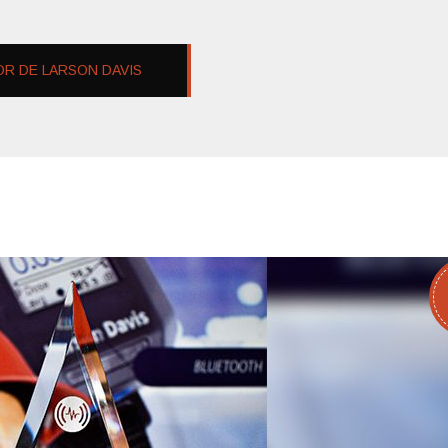
OR DE LARSON DAVIS