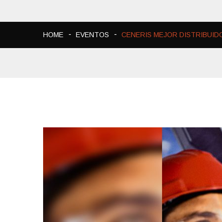
HOME
EVENTOS
CENERIS MEJOR DISTRIBUID