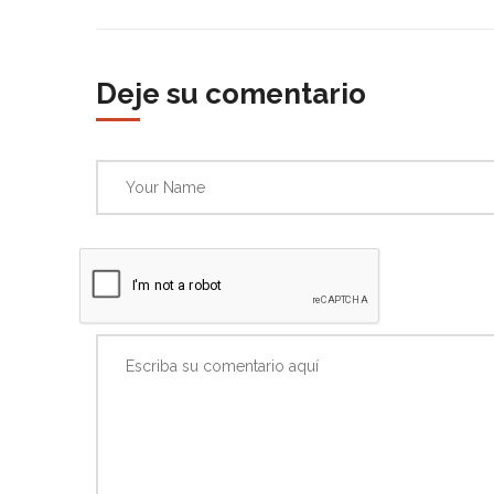
Deje su comentario