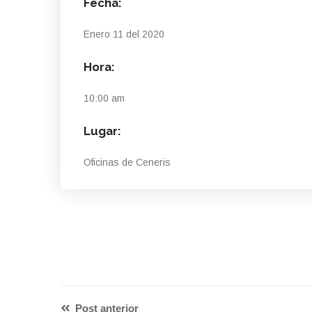
Fecha:
Enero 11 del 2020
Hora:
10:00 am
Lugar:
Oficinas de Ceneris
Post anterior