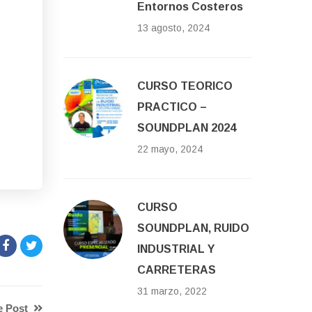
Entornos Costeros
13 agosto, 2024
CURSO TEORICO
PRACTICO –
SOUNDPLAN 2024
22 mayo, 2024
CURSO
SOUNDPLAN, RUIDO
INDUSTRIAL Y
CARRETERAS
31 marzo, 2022
e Post