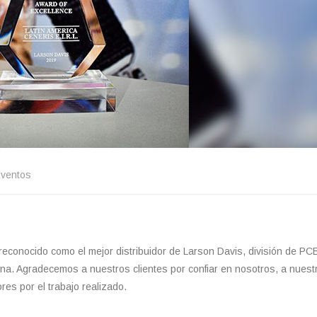
ventos
reconocido como el mejor distribuidor de Larson Davis, división de PC
ina. Agradecemos a nuestros clientes por confiar en nosotros, a nuest
res por el trabajo realizado.