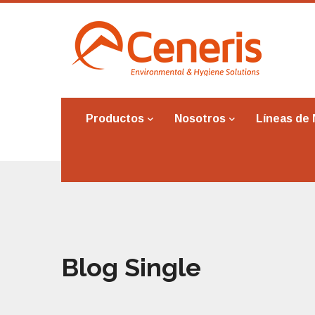
Productos
Nosotros
Líneas de
Blog Single