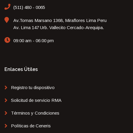
(511) 480 - 0065
Av.Tomas Marsano 1368, Miraflores Lima Peru
Av. Lima 147 Urb. Vallecito Cercado-Arequipa.
09:00 am - 06:00 pm
Enlaces Útiles
Registro tu dispositivo
Solicitud de servicio RMA
Términos y Condiciones
Políticas de Ceneris