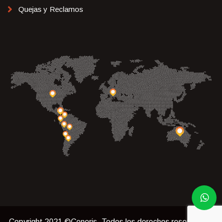
Quejas y Reclamos
Copyright 2021 ©Ceneris. Todos los derechos reservados.