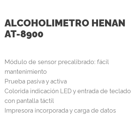
ALCOHOLIMETRO HENAN
AT-8900
Módulo de sensor precalibrado: fácil
mantenimiento
Prueba pasiva y activa
Colorida indicación LED y entrada de teclado
con pantalla táctil
Impresora incorporada y carga de datos