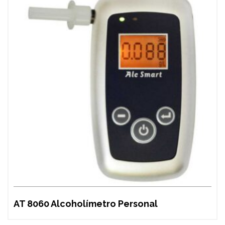
AT 8060 Alcoholímetro Personal