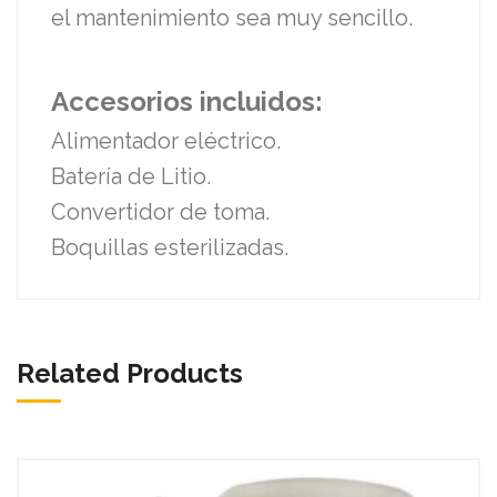
el mantenimiento sea muy sencillo.
Accesorios incluidos:
Alimentador eléctrico.
Batería de Litio.
Convertidor de toma.
Boquillas esterilizadas.
Related Products