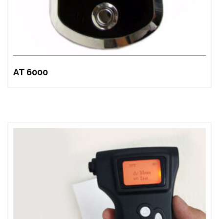
AT 6000