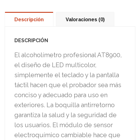
Descripción
Valoraciones (0)
DESCRIPCIÓN
El alcoholímetro profesional AT8900,
el diseño de LED multicolor,
simplemente el teclado y la pantalla
táctil hacen que el probador sea más
conciso y adecuado para uso en
exteriores. La boquilla antirretorno
garantiza la salud y la seguridad de
los usuarios. El módulo de sensor
electroquímico cambiable hace que