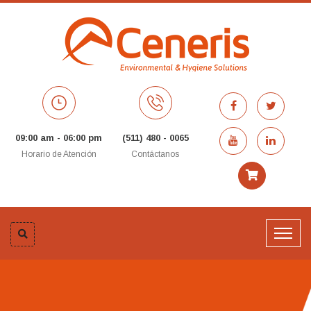
09:00 am - 06:00 pm
(511) 480 - 0065
Horario de Atención
Contáctanos