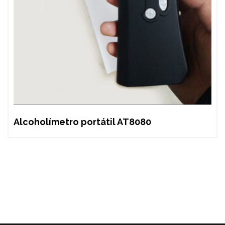
Alcoholímetro portátil AT8080