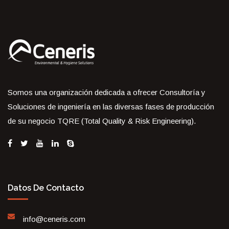
Somos una organización dedicada a ofrecer Consultoría y
Soluciones de ingeniería en las diversas fases de producción
de su negocio TQRE (Total Quality & Risk Engineering).
Datos De Contacto
info@ceneris.com