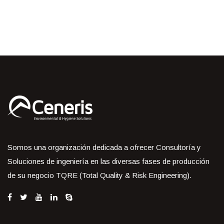
Somos una organización dedicada a ofrecer Consultoría y
Soluciones de ingeniería en las diversas fases de producción
de su negocio TQRE (Total Quality & Risk Engineering).