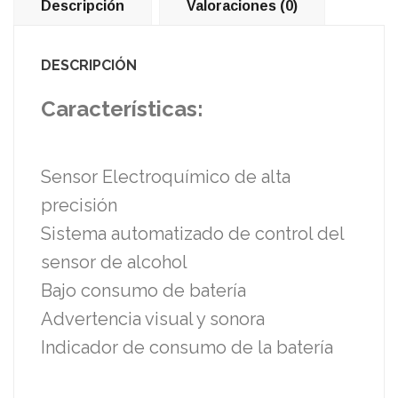
Descripción
Valoraciones (0)
DESCRIPCIÓN
Características:
Sensor Electroquímico de alta
precisión
Sistema automatizado de control del
sensor de alcohol
Bajo consumo de batería
Advertencia visual y sonora
Indicador de consumo de la batería