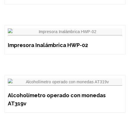
Impresora Inalámbrica HWP-02
Alcoholímetro operado con monedas
AT319v