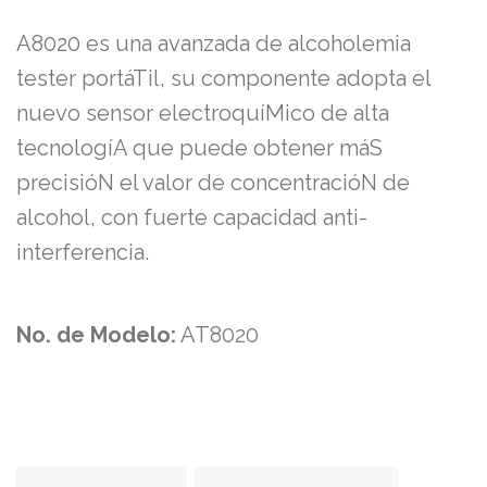
A8020 es una avanzada de alcoholemia
tester portáTil, su componente adopta el
nuevo sensor electroquíMico de alta
tecnologíA que puede obtener máS
precisióN el valor de concentracióN de
alcohol, con fuerte capacidad anti-
interferencia.
No. de Modelo:
AT8020