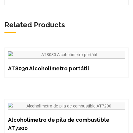
Related Products
AT8030 Alcoholímetro portátil
Alcoholímetro de pila de combustible
AT7200