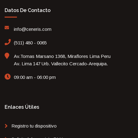
Datos De Contacto
info@ceneris.com
(511) 480 - 0065
Av.Tomas Marsano 1368, Miraflores Lima Peru
Av. Lima 147 Urb. Vallecito Cercado-Arequipa.
09:00 am - 06:00 pm
Enlaces Útiles
Registro tu dispositivo