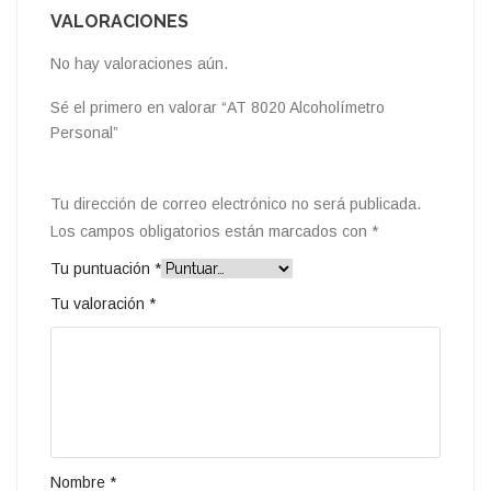
VALORACIONES
No hay valoraciones aún.
Sé el primero en valorar “AT 8020 Alcoholímetro
Personal”
Tu dirección de correo electrónico no será publicada.
Los campos obligatorios están marcados con
*
Tu puntuación
*
Tu valoración
*
Nombre
*