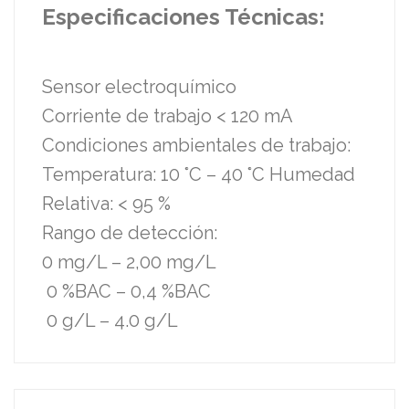
Especificaciones Técnicas:
Sensor electroquímico
Corriente de trabajo < 120 mA
Condiciones ambientales de trabajo:
Temperatura: 10 °C – 40 °C Humedad
Relativa: < 95 %
Rango de detección:
0 mg/L – 2,00 mg/L
0 %BAC – 0,4 %BAC
0 g/L – 4.0 g/L