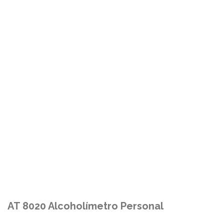
AT 8020 Alcoholímetro Personal