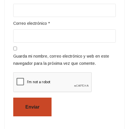
Correo electrónico
*
Guarda mi nombre, correo electrónico y web en este
navegador para la próxima vez que comente.