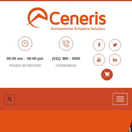
09:00 am - 06:00 pm
(511) 480 - 0065
Horario de Atención
Contáctanos