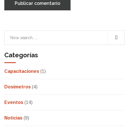
Publicar comentario
Categorías
Capacitaciones
(1)
Dosímetros
(4)
Eventos
(14)
Noticias
(9)