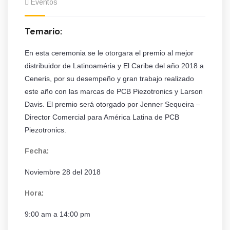
Eventos
Temario:
En esta ceremonia se le otorgara el premio al mejor
distribuidor de Latinoaméria y El Caribe del año 2018 a
Ceneris, por su desempeño y gran trabajo realizado
este año con las marcas de PCB Piezotronics y Larson
Davis. El premio será otorgado por Jenner Sequeira –
Director Comercial para América Latina de PCB
Piezotronics.
Fecha:
Noviembre 28 del 2018
Hora:
9:00 am a 14:00 pm