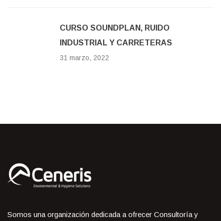
CURSO SOUNDPLAN, RUIDO
INDUSTRIAL Y CARRETERAS
31 marzo, 2022
Somos una organización dedicada a ofrecer Consultoría y