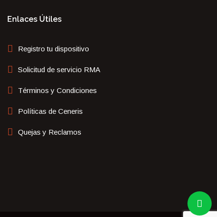
Enlaces Útiles
Registro tu dispositivo
Solicitud de servicio RMA
Términos y Condiciones
Políticas de Ceneris
Quejas y Reclamos