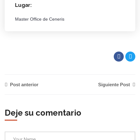
Lugar:
Master Office de Ceneris
Post anterior
Siguiente Post
Deje su comentario