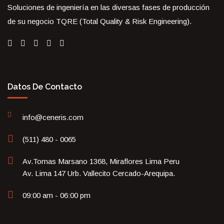
Soluciones de ingeniería en las diversas fases de producción
de su negocio TQRE (Total Quality & Risk Engineering).
Datos De Contacto
info@ceneris.com
(511) 480 - 0065
Av.Tomas Marsano 1368, Miraflores Lima Peru
Av. Lima 147 Urb. Vallecito Cercado-Arequipa.
09:00 am - 06:00 pm