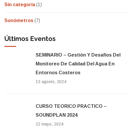
Sin categoría
(1)
Sonómetros
(7)
Últimos Eventos
SEMINARIO – Gestión Y Desafíos Del
Monitoreo De Calidad Del Agua En
Entornos Costeros
13 agosto, 2024
CURSO TEORICO PRACTICO –
SOUNDPLAN 2024
22 mayo, 2024