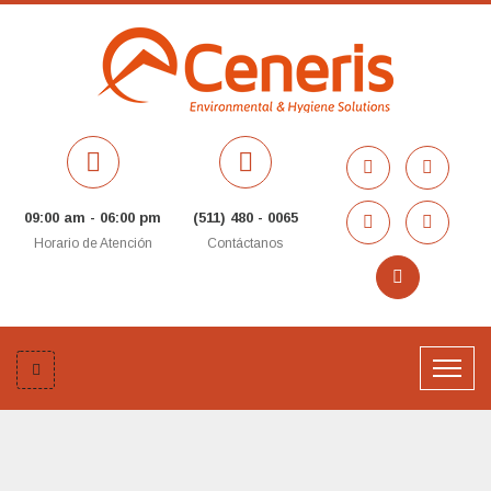
09:00 am - 06:00 pm
(511) 480 - 0065
Horario de Atención
Contáctanos